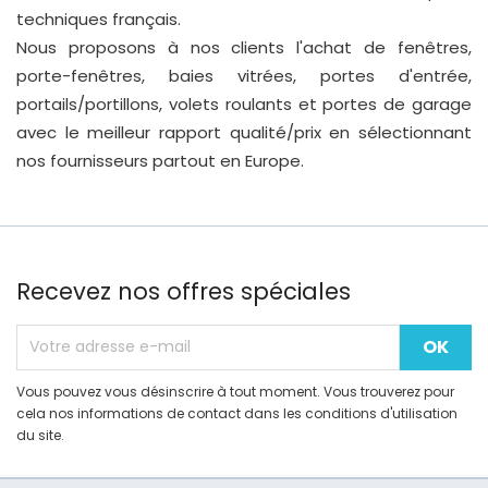
techniques français.
Nous proposons à nos clients l'achat de fenêtres,
porte-fenêtres, baies vitrées, portes d'entrée,
portails/portillons, volets roulants et portes de garage
avec le meilleur rapport qualité/prix en sélectionnant
nos fournisseurs partout en Europe.
Recevez nos offres spéciales
Vous pouvez vous désinscrire à tout moment. Vous trouverez pour
cela nos informations de contact dans les conditions d'utilisation
du site.