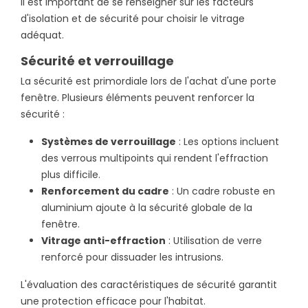
Il est important de se renseigner sur les facteurs
d'isolation et de sécurité pour choisir le vitrage
adéquat.
Sécurité et verrouillage
La sécurité est primordiale lors de l'achat d'une porte
fenêtre. Plusieurs éléments peuvent renforcer la
sécurité :
Systèmes de verrouillage
: Les options incluent
des verrous multipoints qui rendent l'effraction
plus difficile.
Renforcement du cadre
: Un cadre robuste en
aluminium ajoute à la sécurité globale de la
fenêtre.
Vitrage anti-effraction
: Utilisation de verre
renforcé pour dissuader les intrusions.
L'évaluation des caractéristiques de sécurité garantit
une protection efficace pour l'habitat.