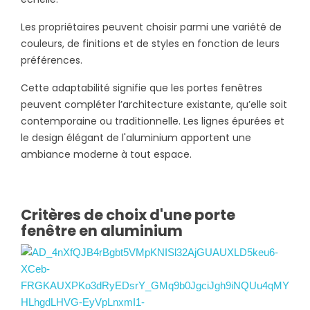
Les propriétaires peuvent choisir parmi une variété de
couleurs, de finitions et de styles en fonction de leurs
préférences.
Cette adaptabilité signifie que les portes fenêtres
peuvent compléter l’architecture existante, qu’elle soit
contemporaine ou traditionnelle. Les lignes épurées et
le design élégant de l'aluminium apportent une
ambiance moderne à tout espace.
Critères de choix d'une porte
fenêtre en aluminium