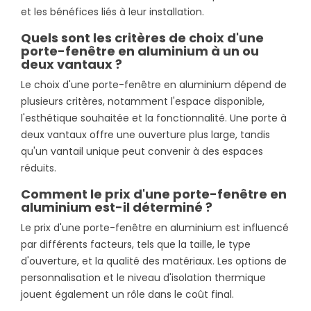
et les bénéfices liés à leur installation.
Quels sont les critères de choix d'une
porte-fenêtre en aluminium à un ou
deux vantaux ?
Le choix d'une porte-fenêtre en aluminium dépend de
plusieurs critères, notamment l'espace disponible,
l'esthétique souhaitée et la fonctionnalité. Une porte à
deux vantaux offre une ouverture plus large, tandis
qu'un vantail unique peut convenir à des espaces
réduits.
Comment le prix d'une porte-fenêtre en
aluminium est-il déterminé ?
Le prix d'une porte-fenêtre en aluminium est influencé
par différents facteurs, tels que la taille, le type
d'ouverture, et la qualité des matériaux. Les options de
personnalisation et le niveau d'isolation thermique
jouent également un rôle dans le coût final.