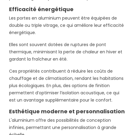
Efficacité énergétique
Les portes en aluminium peuvent être équipées de
double ou triple vitrage, ce qui améliore leur efficacité
énergétique.
Elles sont souvent dotées de ruptures de pont
thermique, minimisant la perte de chaleur en hiver et
gardant la fraîcheur en été.
Ces propriétés contribuent à réduire les coûts de
chauffage et de climatisation, rendant les habitations
plus écologiques. En plus, des options de finition
permettent d’optimiser l’isolation acoustique, ce qui
est un avantage supplémentaire pour le confort.
Esthétique moderne et personnalisation
L'aluminium offre des possibilités de conception
infinies, permettant une personnalisation à grande
échelle.