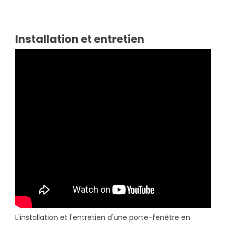
Installation et entretien
L'installation et l'entretien d'une porte-fenêtre en