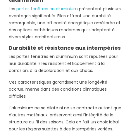
Les
portes fenêtres en aluminium
présentent plusieurs
avantages significatifs. Elles offrent une durabilité
remarquable, une efficacité énergétique améliorée et
des options esthétiques modernes qui s'adaptent à
divers styles architecturaux.
Durabilité et résistance aux intempéries
Les portes fenêtres en aluminium sont réputées pour
leur durabilité. Elles résistent efficacement à la
corrosion, à la décoloration et aux chocs.
Ces caractéristiques garantissent une longévité
accrue, même dans des conditions climatiques
difficiles.
L'aluminium ne se dilate ni ne se contracte autant que
d'autres matériaux, préservant ainsi l'intégrité de la
structure au fil des saisons. Cela en fait un choix idéal
pour les régions sujettes à des intempéries variées.