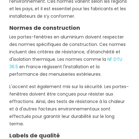
l’environnement. Ces normes varient selon les régions
et les pays, et il est essentiel pour les fabricants et les
installateurs de s’y conformer.
Normes de construction
Les portes-fenêtres en aluminium doivent respecter
des normes spécifiques de construction. Ces normes
incluent des critères de résistance, d'étanchéité et
d'isolation thermique. Les normes comme la
NF DTU
36.5
en France régissent l'installation et la
performance des menuiseries extérieures.
L'accent est également mis sur la sécurité. Les portes-
fenêtres doivent être conçues pour résister aux
effractions. Ainsi, des tests de résistance à la chaleur
et à d'autres facteurs environnementaux sont
effectués pour garantir leur durabilité sur le long
terme.
Labels de qualité