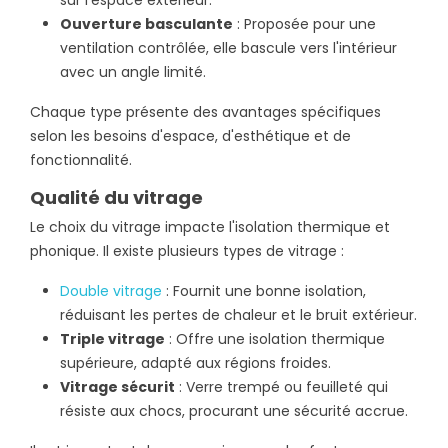
Ouverture basculante
: Proposée pour une
ventilation contrôlée, elle bascule vers l'intérieur
avec un angle limité.
Chaque type présente des avantages spécifiques
selon les besoins d'espace, d'esthétique et de
fonctionnalité.
Qualité du vitrage
Le choix du vitrage impacte l'isolation thermique et
phonique. Il existe plusieurs types de vitrage :
Double vitrage
: Fournit une bonne isolation,
réduisant les pertes de chaleur et le bruit extérieur.
Triple vitrage
: Offre une isolation thermique
supérieure, adapté aux régions froides.
Vitrage sécurit
: Verre trempé ou feuilleté qui
résiste aux chocs, procurant une sécurité accrue.