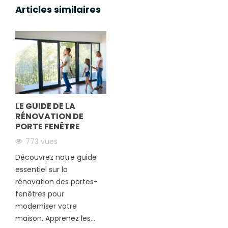
Articles similaires
LE GUIDE DE LA
RÉNOVATION DE
PORTE FENÊTRE
773 vues
Découvrez notre guide
essentiel sur la
rénovation des portes-
fenêtres pour
moderniser votre
maison. Apprenez les...