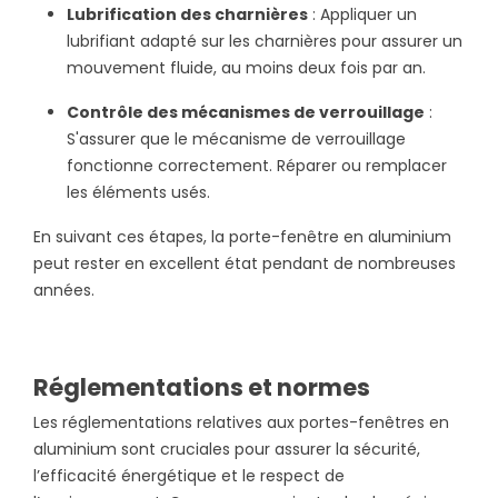
Lubrification des charnières
: Appliquer un
lubrifiant adapté sur les charnières pour assurer un
mouvement fluide, au moins deux fois par an.
Contrôle des mécanismes de verrouillage
:
S'assurer que le mécanisme de verrouillage
fonctionne correctement. Réparer ou remplacer
les éléments usés.
En suivant ces étapes, la porte-fenêtre en aluminium
peut rester en excellent état pendant de nombreuses
années.
Réglementations et normes
Les réglementations relatives aux portes-fenêtres en
aluminium sont cruciales pour assurer la sécurité,
l’efficacité énergétique et le respect de