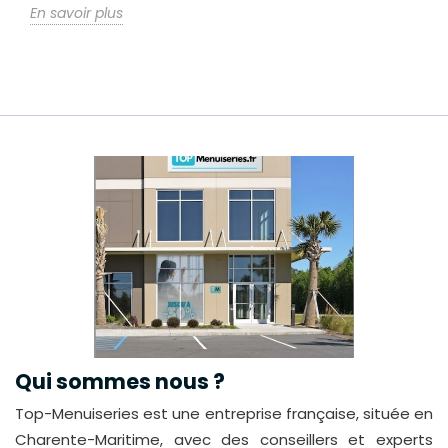
En savoir plus
Qui sommes nous ?
Top-Menuiseries est une entreprise française, située en
Charente-Maritime, avec des conseillers et experts