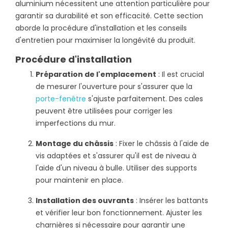
aluminium nécessitent une attention particulière pour
garantir sa durabilité et son efficacité. Cette section
aborde la procédure d'installation et les conseils
d'entretien pour maximiser la longévité du produit.
Procédure d'installation
Préparation de l'emplacement
: Il est crucial
de mesurer l'ouverture pour s'assurer que la
porte-fenêtre
s'ajuste parfaitement. Des cales
peuvent être utilisées pour corriger les
imperfections du mur.
Montage du châssis
: Fixer le châssis à l'aide de
vis adaptées et s'assurer qu'il est de niveau à
l'aide d'un niveau à bulle. Utiliser des supports
pour maintenir en place.
Installation des ouvrants
: Insérer les battants
et vérifier leur bon fonctionnement. Ajuster les
charnières si nécessaire pour garantir une