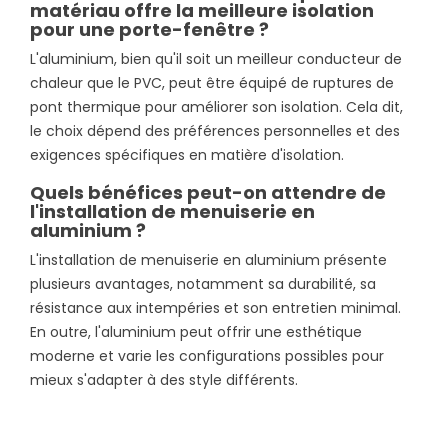
matériau offre la meilleure isolation
pour une porte-fenêtre ?
L'aluminium, bien qu'il soit un meilleur conducteur de
chaleur que le PVC, peut être équipé de ruptures de
pont thermique pour améliorer son isolation. Cela dit,
le choix dépend des préférences personnelles et des
exigences spécifiques en matière d'isolation.
Quels bénéfices peut-on attendre de
l'installation de menuiserie en
aluminium ?
L'installation de menuiserie en aluminium présente
plusieurs avantages, notamment sa durabilité, sa
résistance aux intempéries et son entretien minimal.
En outre, l'aluminium peut offrir une esthétique
moderne et varie les configurations possibles pour
mieux s'adapter à des style différents.