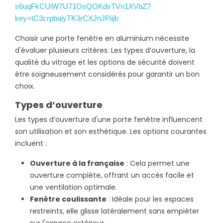
Choisir une porte fenêtre en aluminium nécessite
d'évaluer plusieurs critères. Les types d’ouverture, la
qualité du vitrage et les options de sécurité doivent
être soigneusement considérés pour garantir un bon
choix.
Types d’ouverture
Les types d’ouverture d'une porte fenêtre influencent
son utilisation et son esthétique. Les options courantes
incluent :
Ouverture à la française
: Cela permet une
ouverture complète, offrant un accès facile et
une ventilation optimale.
Fenêtre coulissante
: Idéale pour les espaces
restreints, elle glisse latéralement sans empiéter
sur l'espace extérieur.