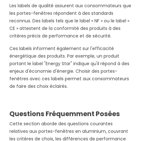
Les labels de qualité assurent aux consommateurs que
les portes-fenêtres répondent à des standards
reconnus. Des labels tels que le label « NF » ou le label «
CE » attestent de la conformité des produits à des
critères précis de performance et de sécurité.
Ces labels informent également sur l'efficacité
énergétique des produits. Par exemple, un produit
portant le label "Energy Star" indique qu'il répond à des
enjeux d'économie d'énergie. Choisir des portes-
fenêtres avec ces labels permet aux consommateurs
de faire des choix éclairés.
Questions Fréquemment Posées
Cette section aborde des questions courantes
relatives aux portes-fenêtres en aluminium, couvrant
les critères de choix, les différences de performance