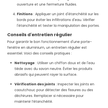
ouverture et une fermeture fluides.
Finitions
: Appliquer un joint d'étanchéité sur les
bords pour éviter les infiltrations d'eau. Vérifier
l'étanchéité et tester la manipulation des portes.
Conseils d'entretien régulier
Pour garantir le bon fonctionnement d'une porte-
fenêtre en aluminium, un entretien régulier est
essentiel. Voici des conseils pratiques :
Nettoyage
: Utiliser un chiffon doux et de l'eau
tiède avec du savon neutre. Éviter les produits
abrasifs qui peuvent rayer la surface.
Vérification des joints
: Inspecter les joints en
caoutchouc pour détecter des fissures ou des
déchirures. Remplacer si nécessaire pour
maintenir l’étanchéité.