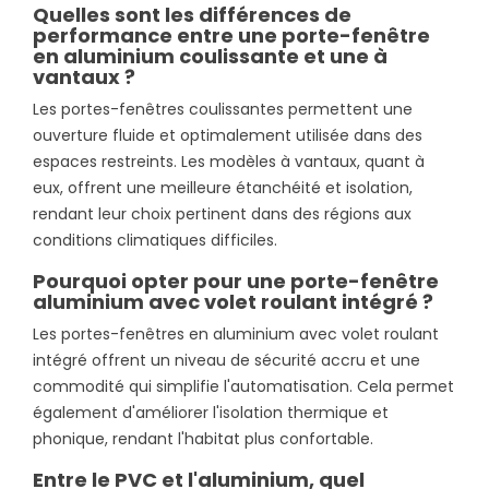
Quelles sont les différences de
performance entre une porte-fenêtre
en aluminium coulissante et une à
vantaux ?
Les portes-fenêtres coulissantes permettent une
ouverture fluide et optimalement utilisée dans des
espaces restreints. Les modèles à vantaux, quant à
eux, offrent une meilleure étanchéité et isolation,
rendant leur choix pertinent dans des régions aux
conditions climatiques difficiles.
Pourquoi opter pour une porte-fenêtre
aluminium avec volet roulant intégré ?
Les portes-fenêtres en aluminium avec volet roulant
intégré offrent un niveau de sécurité accru et une
commodité qui simplifie l'automatisation. Cela permet
également d'améliorer l'isolation thermique et
phonique, rendant l'habitat plus confortable.
Entre le PVC et l'aluminium, quel