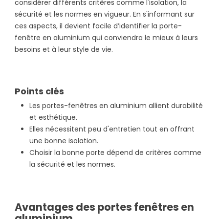
considérer différents critères comme l'isolation, la
sécurité et les normes en vigueur. En s'informant sur
ces aspects, il devient facile d’identifier la porte-
fenêtre en aluminium qui conviendra le mieux à leurs
besoins et à leur style de vie.
Points clés
Les portes-fenêtres en aluminium allient durabilité
et esthétique.
Elles nécessitent peu d'entretien tout en offrant
une bonne isolation.
Choisir la bonne porte dépend de critères comme
la sécurité et les normes.
Avantages des portes fenêtres en
aluminium