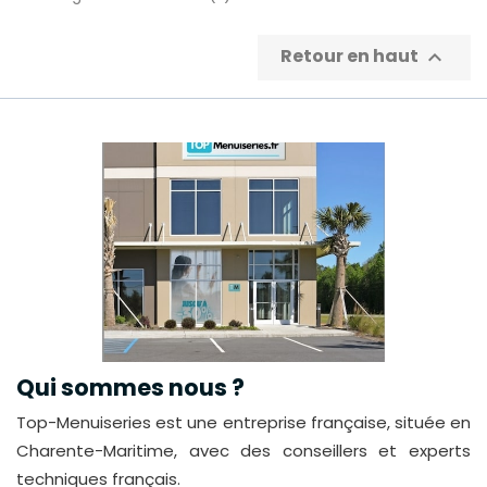
Retour en haut

Qui sommes nous ?
Top-Menuiseries est une entreprise française, située en
Charente-Maritime, avec des conseillers et experts
techniques français.