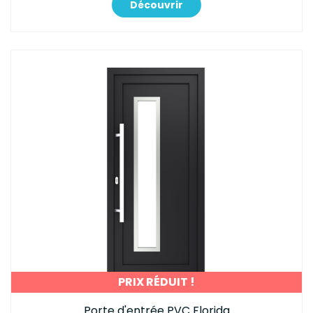
Découvrir
PRIX RÉDUIT !
Porte d'entrée PVC Florida