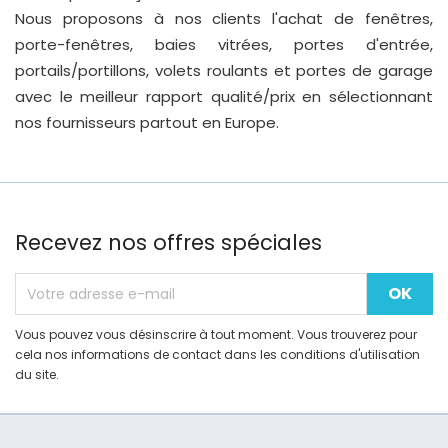
Nous proposons à nos clients l'achat de fenêtres,
porte-fenêtres, baies vitrées, portes d'entrée,
portails/portillons, volets roulants et portes de garage
avec le meilleur rapport qualité/prix en sélectionnant
nos fournisseurs partout en Europe.
Recevez nos offres spéciales
Vous pouvez vous désinscrire à tout moment. Vous trouverez pour
cela nos informations de contact dans les conditions d'utilisation
du site.