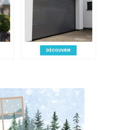
DÉCOUVRIR