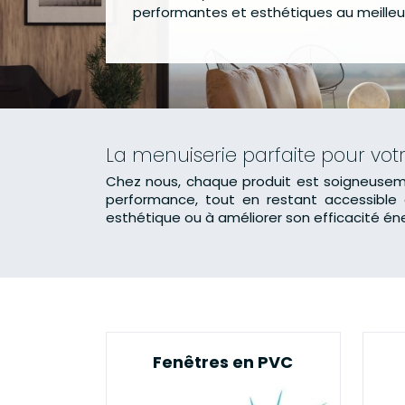
performantes et esthétiques au meilleur 
La menuiserie parfaite pour votr
Chez nous, chaque produit est soigneusemen
performance, tout en restant accessible 
esthétique ou à améliorer son efficacité én
Fenêtres en PVC