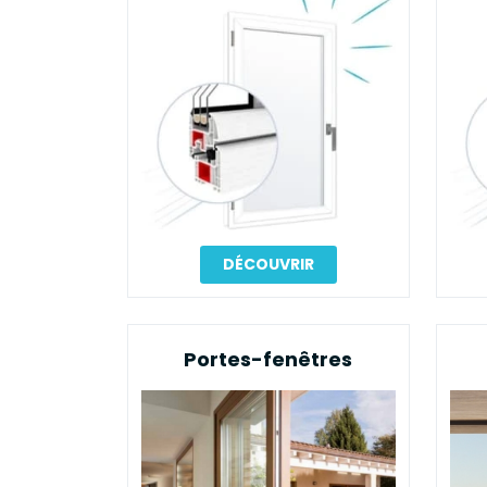
DÉCOUVRIR
Portes-fenêtres