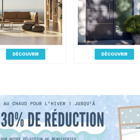
DÉCOUVRIR
DÉCOUVRIR