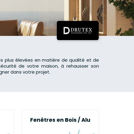
es plus élevées en matière de qualité et de
sécurité de votre maison, à rehausser son
ner dans votre projet.
Fenêtres en Bois / Alu