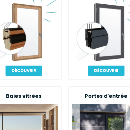
DÉCOUVRIR
DÉCOUVRIR
Baies vitrées
Portes d'entrée