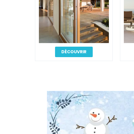
DÉCOUVRIR