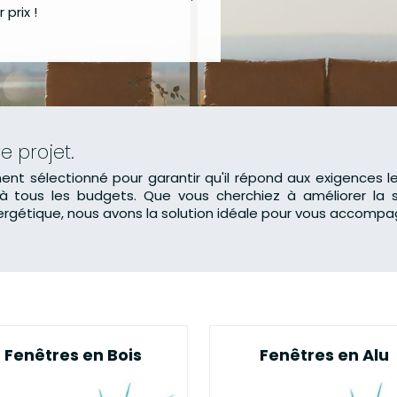
prix !
e projet.
t sélectionné pour garantir qu'il répond aux exigences l
à tous les budgets. Que vous cherchiez à améliorer la 
ergétique, nous avons la solution idéale pour vous accompag
Fenêtres en Bois
Fenêtres en Alu