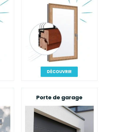
DÉCOUVRIR
Porte de garage