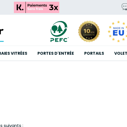
BAIES VITRÉES
PORTES D'ENTRÉE
PORTAILS
VOLE
 suivants :