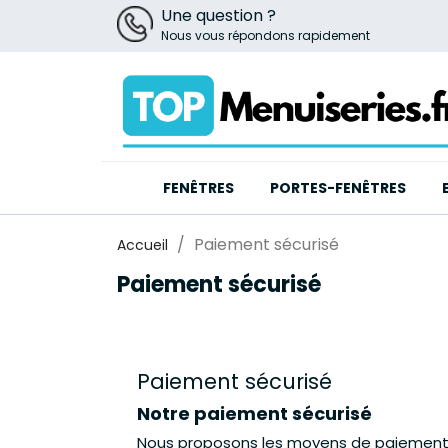
Une question ?
Nous vous répondons rapidement
FENÊTRES
PORTES-FENÊTRES
Paiement sécurisé
Accueil
Paiement sécurisé
Paiement sécurisé
Notre paiement sécurisé
Nous proposons les moyens de paiements