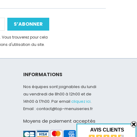
 Vous trouverez pour cela
ns d'utilisation du site.
INFORMATIONS
Nos équipes sont joignables du lundi
au vendredi de 8h00 à 12h00 et de
14h00 à 17h00. Par email
cliquez ici
.
Email : contact@top-menuiseries.fr
Moyens de paiement acceptés
AVIS CLIENTS