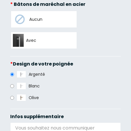
*
Bâtons de maréchal en acier
Aucun
Avec
*
Design de votre poignée
Argenté
Blanc
Olive
Infos supplémentaire