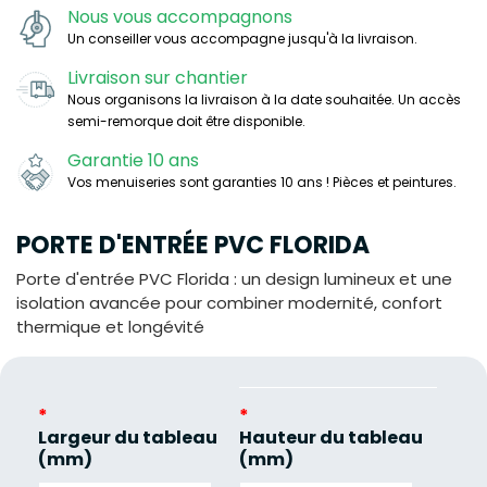
Nous vous accompagnons
Un conseiller vous accompagne jusqu'à la livraison.
Livraison sur chantier
Nous organisons la livraison à la date souhaitée. Un accès
semi-remorque doit être disponible.
Garantie 10 ans
Vos menuiseries sont garanties 10 ans ! Pièces et peintures.
PORTE D'ENTRÉE PVC FLORIDA
Porte d'entrée PVC Florida : un design lumineux et une
isolation avancée pour combiner modernité, confort
thermique et longévité
*
*
Largeur du tableau
Hauteur du tableau
(mm)
(mm)