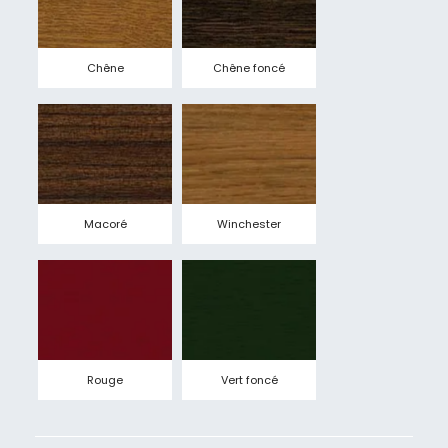
Chêne
Chêne foncé
Macoré
Winchester
Rouge
Vert foncé