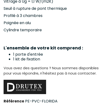
Vitrage à Ug = 1,1 W/(m2K)
Seuil à rupture de pont thermique
Profilé à 3 chambres
Poignée en alu
Cylindre temporaire
L'ensemble de votre kit comprend :
1 porte d'entrée
1 kit de fixation
Vous avez des questions ? Nous sommes disponibles
pour vous répondre, n'hésitez pas à nous contacter.
Référence
PE-PVC-FLORIDA