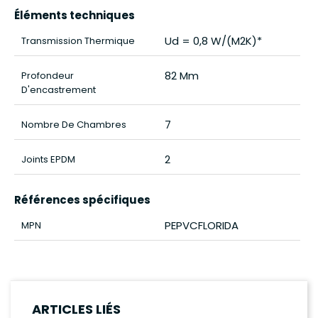
Éléments techniques
Ud = 0,8 W/(m2K)*
Transmission Thermique
82 Mm
Profondeur
D'encastrement
7
Nombre De Chambres
2
Joints EPDM
Références spécifiques
PEPVCFLORIDA
MPN
ARTICLES LIÉS