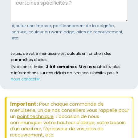
Ajouter une impose, positionnement de la poignée,
serrure, couleur du warm edge, ailes de recouvrement,
etc.
Le prix de votre menuiserie est calculé en fonction des
paramètres choisis.
Livraison estimée :
3 à 6 semaines
. Si vous souhaitez plus
d'informations sur nos délais de livraison, n'hésitez pas à
nous contacter
.
Important :
Pour chaque commande de
menuiserie, un de nos conseillers vous rappelle pour
un
point technique
. L'occasion de nous
communiquer votre hauteur d'allège, votre besoin
d'un aérateur, l'épaisseur de vos ailes de
recouvrement, etc.