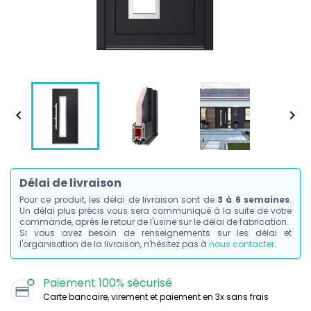


Délai de livraison
Pour ce produit, les délai de livraison sont de
3 à 6 semaines
.
Un délai plus précis vous sera communiqué à la suite de votre
commande, après le retour de l'usine sur le délai de fabrication.
Si vous avez besoin de renseignements sur les délai et
l'organisation de la livraison, n'hésitez pas à
nous contacter
.
Paiement 100% sécurisé
Carte bancaire, virement et paiement en 3x sans frais