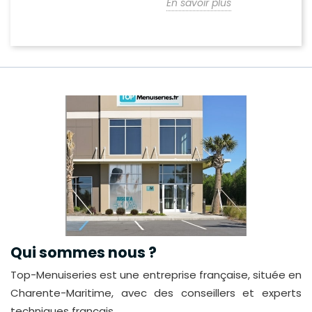
En savoir plus
Qui sommes nous ?
Top-Menuiseries est une entreprise française, située en
Charente-Maritime, avec des conseillers et experts
techniques français.