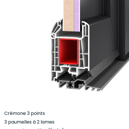
Crémone 3 points
3 paumelles à 2 lames