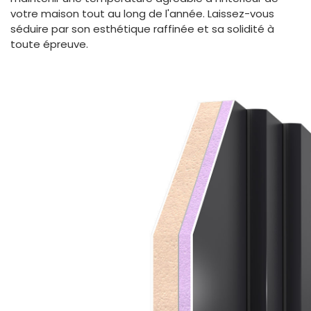
votre maison tout au long de l'année. Laissez-vous
séduire par son esthétique raffinée et sa solidité à
toute épreuve.