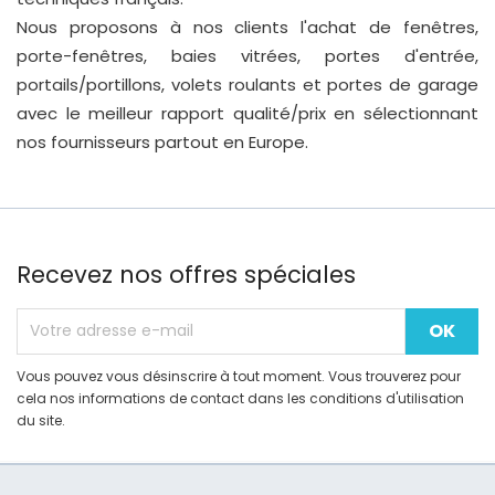
Nous proposons à nos clients l'achat de fenêtres,
porte-fenêtres, baies vitrées, portes d'entrée,
portails/portillons, volets roulants et portes de garage
avec le meilleur rapport qualité/prix en sélectionnant
nos fournisseurs partout en Europe.
Recevez nos offres spéciales
Vous pouvez vous désinscrire à tout moment. Vous trouverez pour
cela nos informations de contact dans les conditions d'utilisation
du site.