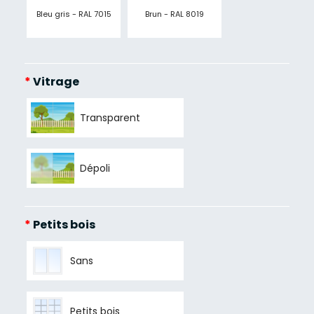
Bleu gris - RAL 7015
Brun - RAL 8019
*
Vitrage
Transparent
Dépoli
*
Petits bois
Sans
Petits bois