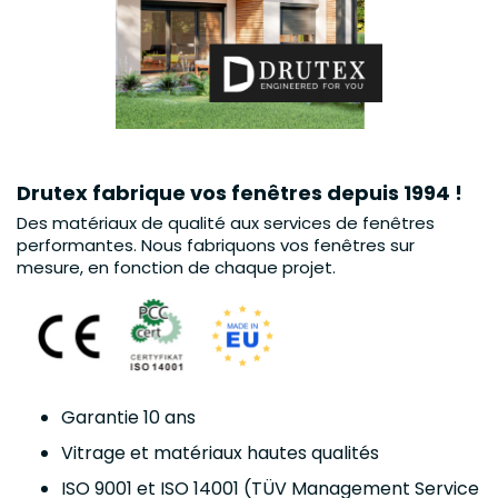
Drutex fabrique vos fenêtres depuis 1994 !
Des matériaux de qualité aux services de fenêtres
performantes. Nous fabriquons vos fenêtres sur
mesure, en fonction de chaque projet.
Garantie 10 ans
Vitrage et matériaux hautes qualités
ISO 9001 et ISO 14001 (TÜV Management Service