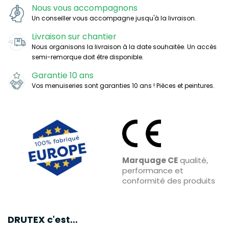
Nous vous accompagnons
Un conseiller vous accompagne jusqu'à la livraison.
Livraison sur chantier
Nous organisons la livraison à la date souhaitée. Un accès
semi-remorque doit être disponible.
Garantie 10 ans
Vos menuiseries sont garanties 10 ans ! Pièces et peintures.
Marquage CE
qualité,
performance et
conformité des produits
DRUTEX c'est...