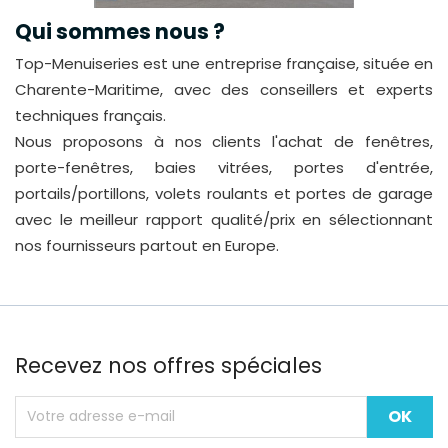
Qui sommes nous ?
Top-Menuiseries est une entreprise française, située en
Charente-Maritime, avec des conseillers et experts
techniques français.
Nous proposons à nos clients l'achat de fenêtres,
porte-fenêtres, baies vitrées, portes d'entrée,
portails/portillons, volets roulants et portes de garage
avec le meilleur rapport qualité/prix en sélectionnant
nos fournisseurs partout en Europe.
Recevez nos offres spéciales