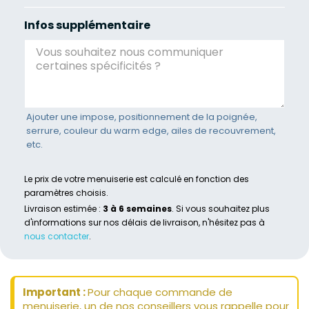
Infos supplémentaire
Ajouter une impose, positionnement de la poignée,
serrure, couleur du warm edge, ailes de recouvrement,
etc.
Le prix de votre menuiserie est calculé en fonction des
paramètres choisis.
Livraison estimée :
3 à 6 semaines
. Si vous souhaitez plus
d'informations sur nos délais de livraison, n'hésitez pas à
nous contacter
.
Important :
Pour chaque commande de
menuiserie, un de nos conseillers vous rappelle pour