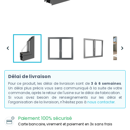


Délai de livraison
Pour ce produit, les délai de livraison sont de
3 à 6 semaines
.
Un délai plus précis vous sera communiqué à la suite de votre
commande, après le retour de l'usine sur le délai de fabrication.
Si vous avez besoin de renseignements sur les délai et
l'organisation de la livraison, n'hésitez pas à
nous contacter
.
Paiement 100% sécurisé
Carte bancaire, virement et paiement en 3x sans frais