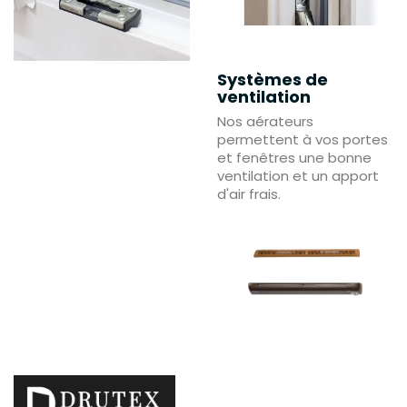
Systèmes de
ventilation
Nos aérateurs
permettent à vos portes
et fenêtres une bonne
ventilation et un apport
d'air frais.