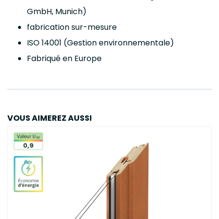
GmbH, Munich)
fabrication sur-mesure
ISO 14001 (Gestion environnementale)
Fabriqué en Europe
VOUS AIMEREZ AUSSI
0,9