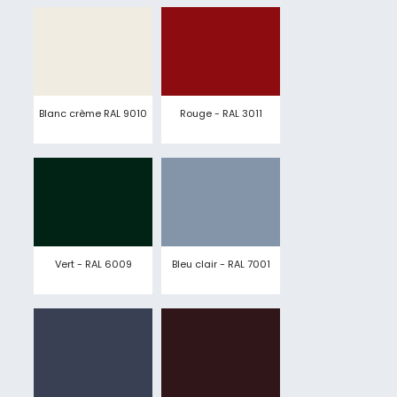
Blanc crème RAL 9010
Rouge - RAL 3011
Vert - RAL 6009
Bleu clair - RAL 7001