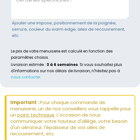
Ajouter une impose, positionnement de la poignée,
serrure, couleur du warm edge, ailes de recouvrement,
etc.
Le prix de votre menuiserie est calculé en fonction des
paramètres choisis.
Livraison estimée :
3 à 6 semaines
. Si vous souhaitez plus
d'informations sur nos délais de livraison, n'hésitez pas à
nous contacter
.
Important :
Pour chaque commande de
menuiserie, un de nos conseillers vous rappelle pour
un
point technique
. L'occasion de nous
communiquer votre hauteur d'allège, votre besoin
d'un aérateur, l'épaisseur de vos ailes de
recouvrement, etc.