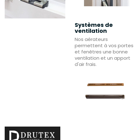
Systèmes de
ventilation
Nos aérateurs
permettent à vos portes
et fenêtres une bonne
ventilation et un apport
d'air frais.