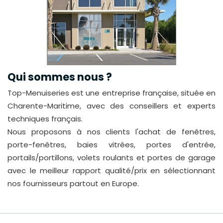
Qui sommes nous ?
Top-Menuiseries est une entreprise française, située en
Charente-Maritime, avec des conseillers et experts
techniques français.
Nous proposons à nos clients l'achat de fenêtres,
porte-fenêtres, baies vitrées, portes d'entrée,
portails/portillons, volets roulants et portes de garage
avec le meilleur rapport qualité/prix en sélectionnant
nos fournisseurs partout en Europe.