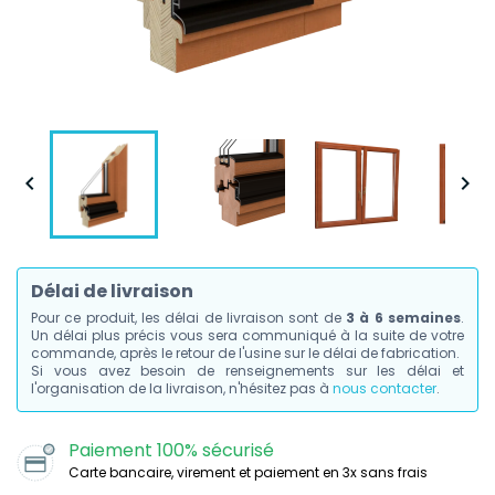


Délai de livraison
Pour ce produit, les délai de livraison sont de
3 à 6 semaines
.
Un délai plus précis vous sera communiqué à la suite de votre
commande, après le retour de l'usine sur le délai de fabrication.
Si vous avez besoin de renseignements sur les délai et
l'organisation de la livraison, n'hésitez pas à
nous contacter
.
Paiement 100% sécurisé
Carte bancaire, virement et paiement en 3x sans frais