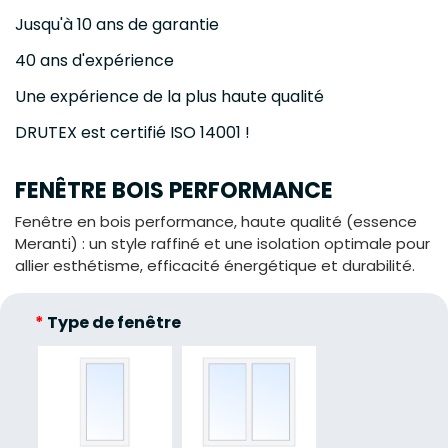
Jusqu'à 10 ans de garantie
40 ans d'expérience
Une expérience de la plus haute qualité
DRUTEX est certifié ISO 14001 !
FENÊTRE BOIS PERFORMANCE
Fenêtre en bois performance, haute qualité (essence
Meranti) : un style raffiné et une isolation optimale pour
allier esthétisme, efficacité énergétique et durabilité.
*
Type de fenêtre