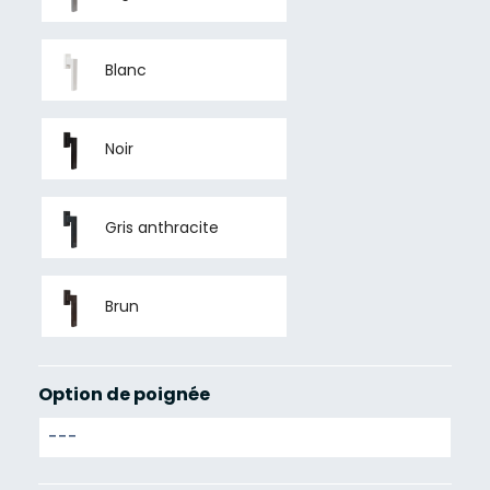
Blanc
Noir
Gris anthracite
Brun
Option de poignée