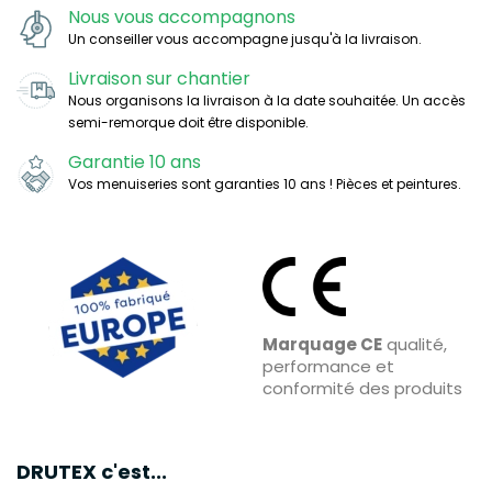
Nous vous accompagnons
Un conseiller vous accompagne jusqu'à la livraison.
Livraison sur chantier
Nous organisons la livraison à la date souhaitée. Un accès
semi-remorque doit être disponible.
Garantie 10 ans
Vos menuiseries sont garanties 10 ans ! Pièces et peintures.
Marquage CE
qualité,
performance et
conformité des produits
DRUTEX c'est...