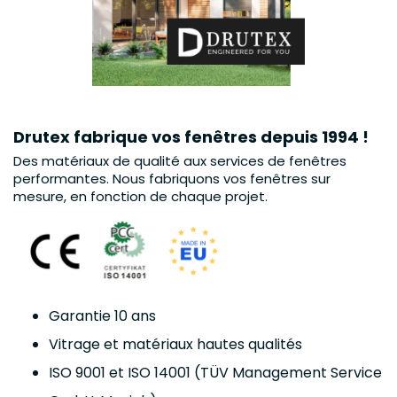
Drutex fabrique vos fenêtres depuis 1994 !
Des matériaux de qualité aux services de fenêtres
performantes. Nous fabriquons vos fenêtres sur
mesure, en fonction de chaque projet.
Garantie 10 ans
Vitrage et matériaux hautes qualités
ISO 9001 et ISO 14001 (TÜV Management Service