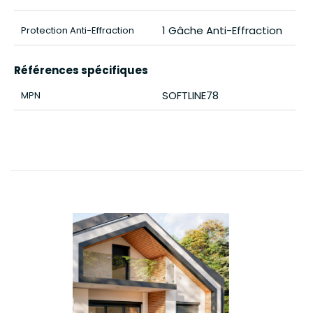
1 Gâche Anti-Effraction
Protection Anti-Effraction
Références spécifiques
SOFTLINE78
MPN