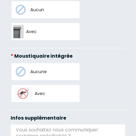
Aucun
Avec
*
Moustiquaire intégrée
Aucune
Avec
Infos supplémentaire