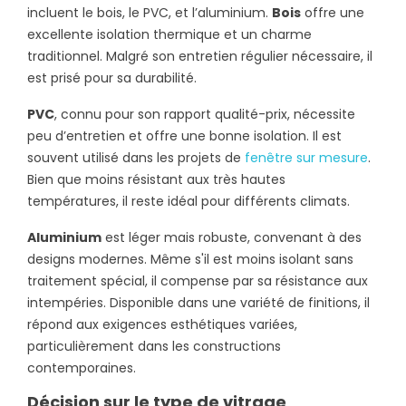
incluent le bois, le PVC, et l’aluminium.
Bois
offre une
excellente isolation thermique et un charme
traditionnel. Malgré son entretien régulier nécessaire, il
est prisé pour sa durabilité.
PVC
, connu pour son rapport qualité-prix, nécessite
peu d’entretien et offre une bonne isolation. Il est
souvent utilisé dans les projets de
fenêtre sur mesure
.
Bien que moins résistant aux très hautes
températures, il reste idéal pour différents climats.
Aluminium
est léger mais robuste, convenant à des
designs modernes. Même s'il est moins isolant sans
traitement spécial, il compense par sa résistance aux
intempéries. Disponible dans une variété de finitions, il
répond aux exigences esthétiques variées,
particulièrement dans les constructions
contemporaines.
Décision sur le type de vitrage