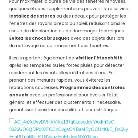
Pour maximiser la durée de vie des fenêtres rénovées,
quelques étapes supplémentaires peuvent être suivies.
Installez des stores
ou des rideaux pour protéger les
fenêtres des rayons directs du soleil, réduisant ainsi le
risque de décoloration ou de dommages thermiques.
Évitez les chocs brusques
avec des objets durs lors
du nettoyage ou du maniement des fenêtres.
Il est important également de
vérifier l'étanchéité
après les tempêtes ou les fortes pluies pour détecter
rapidement les éventuelles infiltrations d'eau. En
prenant des mesures rapides, vous éviterez les
réparations coûteuses.
Programmez des contrôles
annuels
avec un professionnel pour évaluer l'état
général et effectuer des ajustements si nécessaire,
garantissant ainsi leur durabilité et leur esthétique.