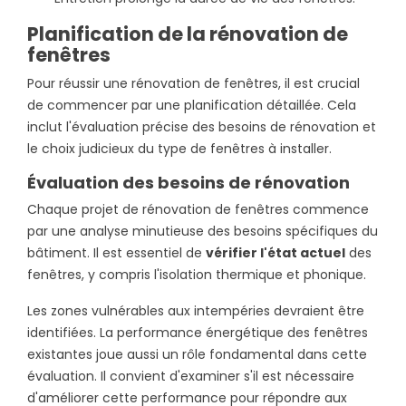
Planification de la rénovation de
fenêtres
Pour réussir une rénovation de fenêtres, il est crucial
de commencer par une planification détaillée. Cela
inclut l'évaluation précise des besoins de rénovation et
le choix judicieux du type de fenêtres à installer.
Évaluation des besoins de rénovation
Chaque projet de rénovation de fenêtres commence
par une analyse minutieuse des besoins spécifiques du
bâtiment. Il est essentiel de
vérifier l'état actuel
des
fenêtres, y compris l'isolation thermique et phonique.
Les zones vulnérables aux intempéries devraient être
identifiées. La performance énergétique des fenêtres
existantes joue aussi un rôle fondamental dans cette
évaluation. Il convient d'examiner s'il est nécessaire
d'améliorer cette performance pour répondre aux