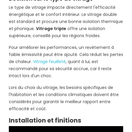
Le type de vitrage impacte directement l'efficacité
énergétique et le confort intérieur. Le vitrage double
est standard et procure une bonne isolation thermique
et phonique.
Vitrage triple
offre une isolation
supérieure, conseillé pour les régions froides.
Pour améliorer les performances, un revêtement à
faible émissivité peut être ajouté. Cela réduit les pertes
de chaleur.
Vitrage feuilleté
, quant à lui, est
recommandé pour sa sécurité accrue, car il reste
intact lors d'un choc.
Lors du choix du vitrage, les besoins spécifiques de
l'habitation et les conditions climatiques doivent être
considérés pour garantir le meilleur rapport entre
efficacité et coût.
Installation et finitions