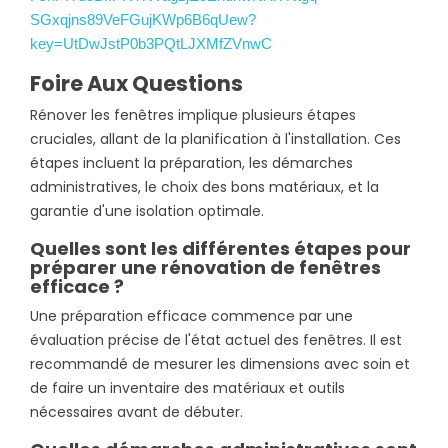
Foire Aux Questions
Rénover les fenêtres implique plusieurs étapes
cruciales, allant de la planification à l'installation. Ces
étapes incluent la préparation, les démarches
administratives, le choix des bons matériaux, et la
garantie d'une isolation optimale.
Quelles sont les différentes étapes pour
préparer une rénovation de fenêtres
efficace ?
Une préparation efficace commence par une
évaluation précise de l'état actuel des fenêtres. Il est
recommandé de mesurer les dimensions avec soin et
de faire un inventaire des matériaux et outils
nécessaires avant de débuter.