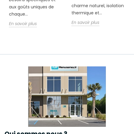
charme naturel, isolation
aux goûts uniques de
thermique et...
chaque...
En savoir plus
En savoir plus
Qui sommes nous ?