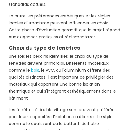
standards actuels.
En outre, les préférences esthétiques et les règles
locales d'urbanisme peuvent influencer les choix.
Cette phase d'évaluation garantit que le projet répond
aux exigences pratiques et réglementaires.
Choix du type de fenêtres
Une fois les besoins identifiés, le choix du type de
fenêtres devient primordial. Différents matériaux
comme le
bois
, le PVC, ou l'aluminium offrent des
qualités distinctes. Il est important de privilégier des
matériaux qui apportent une bonne isolation
thermique et qui s'intègrent esthétiquement dans le
bâtiment.
Les fenêtres à double vitrage sont souvent préférées
pour leurs capacités d’isolation améliorées. Le style,
comme le coulissant ou le battant, doit être