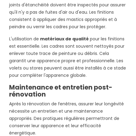
joints d'étanchéité doivent être inspectés pour assurer
qu'il n'y a pas de fuites d'air ou d'eau. Les finitions
consistent à appliquer des mastics appropriés et à
peindre ou vernir les cadres pour les protéger.
L'utilisation de
matériaux de qualité
pour les finitions
est essentielle. Les cadres sont souvent nettoyés pour
enlever toute trace de peinture ou débris. Cela
garantit une apparence propre et professionnelle. Les
volets ou stores peuvent aussi être installés à ce stade
pour compléter l'apparence globale.
Maintenance et entretien post-
rénovation
Après la rénovation de fenêtres, assurer leur longévité
nécessite un entretien et une maintenance
appropriés. Des pratiques régulières permettront de
conserver leur apparence et leur efficacité
énergétique.