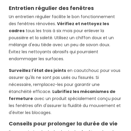
Entretien régulier des fenêtres
Un entretien régulier facilite le bon fonctionnement
des fenêtres rénovées.
Vérifiez et nettoyez les
cadres
tous les trois à six mois pour enlever la
poussière et la saleté. Utilisez un chiffon doux et un
mélange d'eau tiède avec un peu de savon doux.
Évitez les nettoyants abrasifs qui pourraient
endommager les surfaces.
Surveillez l'état des joints
en caoutchouc pour vous
assurer qu'ils ne sont pas usés ou fissurés. Si
nécessaire, remplacez-les pour garantir une
étanchéité efficace.
Lubrifiez les mécanismes de
fermeture
avec un produit spécialement conçu pour
les fenêtres afin d'assurer la fluidité du mouvement et
d'éviter les blocages.
Conseils pour prolonger la durée de vie