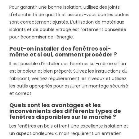
Pour garantir une bonne isolation, utilisez des joints
d'étanchéité de qualité et assurez-vous que les cadres
sont correctement ajustés. L’utilisation de matériaux
isolants et de double vitrage est fortement conseillée
pour économiser de l’énergie.
Peut-on installer des fenêtres soi-
même et si oui, comment procéder ?
Il est possible d’installer des fenêtres soi-même si l'on
est bricoleur et bien préparé. Suivez les instructions du
fabricant, vérifiez régulièrement les niveaux et utilisez
les outils appropriés pour assurer un montage sécurisé
et correct.
Quels sont les avantages et les
inconvénients des différents types de
fenêtres disponibles sur le marché ?
Les fenêtres en bois offrent une excellente isolation et
un aspect chaleureux, mais requièrent un entretien