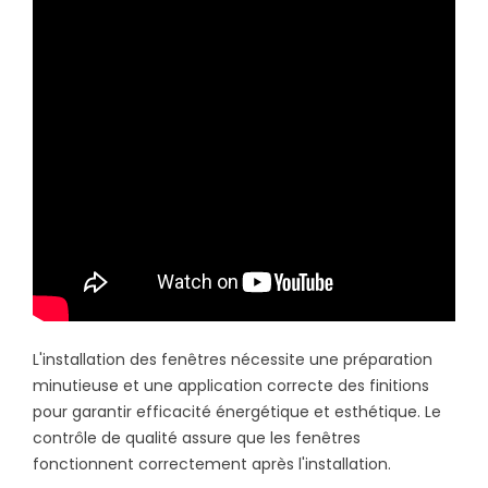
L'installation des fenêtres nécessite une préparation
minutieuse et une application correcte des finitions
pour garantir efficacité énergétique et esthétique. Le
contrôle de qualité assure que les fenêtres
fonctionnent correctement après l'installation.