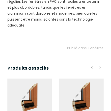
régulier. Les fenêtres en PVC sont faciles à entretenir
et plus abordables, tandis que les fenêtres en
aluminium sont durables et modernes, bien qu’elles
puissent être moins isolantes sans la technologie
adéquate.
Publié dans:
Fenêtres
Produits associés