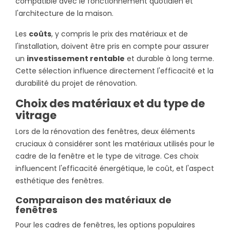
compatible avec le fonctionnement quotidien et
l'architecture de la maison.
Les
coûts
, y compris le prix des matériaux et de
l'installation, doivent être pris en compte pour assurer
un
investissement rentable
et durable à long terme.
Cette sélection influence directement l'efficacité et la
durabilité du projet de rénovation.
Choix des matériaux et du type de
vitrage
Lors de la rénovation des fenêtres, deux éléments
cruciaux à considérer sont les matériaux utilisés pour le
cadre de la fenêtre et le type de vitrage. Ces choix
influencent l'efficacité énergétique, le coût, et l'aspect
esthétique des fenêtres.
Comparaison des matériaux de
fenêtres
Pour les cadres de fenêtres, les options populaires