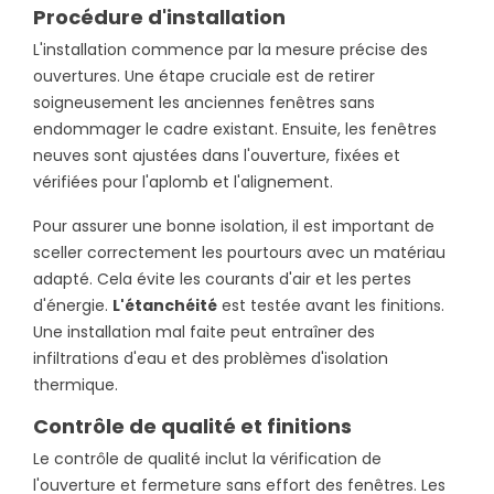
Procédure d'installation
L'installation commence par la mesure précise des
ouvertures. Une étape cruciale est de retirer
soigneusement les anciennes fenêtres sans
endommager le cadre existant. Ensuite, les fenêtres
neuves sont ajustées dans l'ouverture, fixées et
vérifiées pour l'aplomb et l'alignement.
Pour assurer une bonne isolation, il est important de
sceller correctement les pourtours avec un matériau
adapté. Cela évite les courants d'air et les pertes
d'énergie.
L'étanchéité
est testée avant les finitions.
Une installation mal faite peut entraîner des
infiltrations d'eau et des problèmes d'isolation
thermique.
Contrôle de qualité et finitions
Le contrôle de qualité inclut la vérification de
l'ouverture et fermeture sans effort des fenêtres. Les