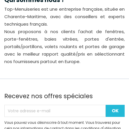
Top-Menuiseries est une entreprise française, située en
Charente-Maritime, avec des conseillers et experts
techniques français.
Nous proposons à nos clients l'achat de fenêtres,
porte-fenêtres, baies vitrées, portes d'entrée,
portails/portillons, volets roulants et portes de garage
avec le meilleur rapport qualité/prix en sélectionnant
nos fournisseurs partout en Europe.
Recevez nos offres spéciales
Vous pouvez vous désinscrire à tout moment. Vous trouverez pour
cela nos informations de contact dans les conditions d'utilisation