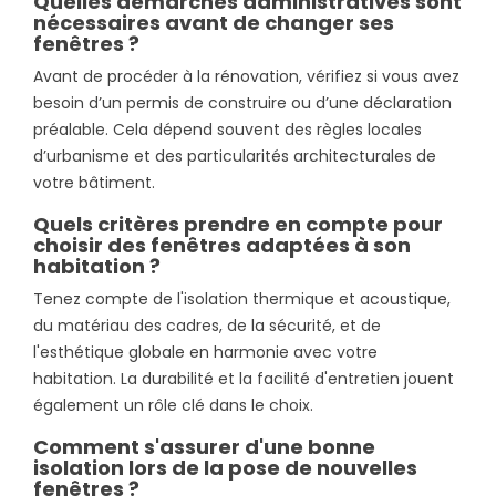
Quelles démarches administratives sont
nécessaires avant de changer ses
fenêtres ?
Avant de procéder à la rénovation, vérifiez si vous avez
besoin d’un permis de construire ou d’une déclaration
préalable. Cela dépend souvent des règles locales
d’urbanisme et des particularités architecturales de
votre bâtiment.
Quels critères prendre en compte pour
choisir des fenêtres adaptées à son
habitation ?
Tenez compte de l'isolation thermique et acoustique,
du matériau des cadres, de la sécurité, et de
l'esthétique globale en harmonie avec votre
habitation. La durabilité et la facilité d'entretien jouent
également un rôle clé dans le choix.
Comment s'assurer d'une bonne
isolation lors de la pose de nouvelles
fenêtres ?