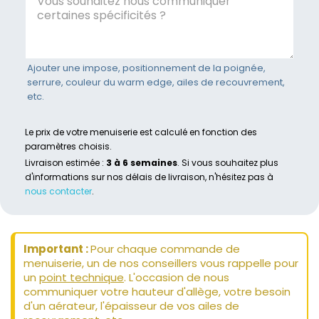
Ajouter une impose, positionnement de la poignée,
serrure, couleur du warm edge, ailes de recouvrement,
etc.
Le prix de votre menuiserie est calculé en fonction des
paramètres choisis.
Livraison estimée :
3 à 6 semaines
. Si vous souhaitez plus
d'informations sur nos délais de livraison, n'hésitez pas à
nous contacter
.
Important :
Pour chaque commande de
menuiserie, un de nos conseillers vous rappelle pour
un
point technique
. L'occasion de nous
communiquer votre hauteur d'allège, votre besoin
d'un aérateur, l'épaisseur de vos ailes de