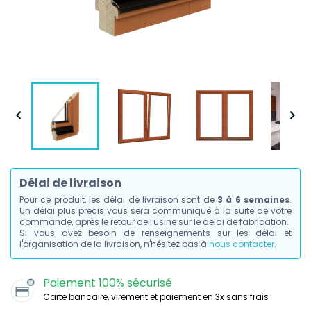


Délai de livraison
Pour ce produit, les délai de livraison sont de
3 à 6 semaines
.
Un délai plus précis vous sera communiqué à la suite de votre
commande, après le retour de l'usine sur le délai de fabrication.
Si vous avez besoin de renseignements sur les délai et
l'organisation de la livraison, n'hésitez pas à
nous contacter
.
Paiement 100% sécurisé
Carte bancaire, virement et paiement en 3x sans frais