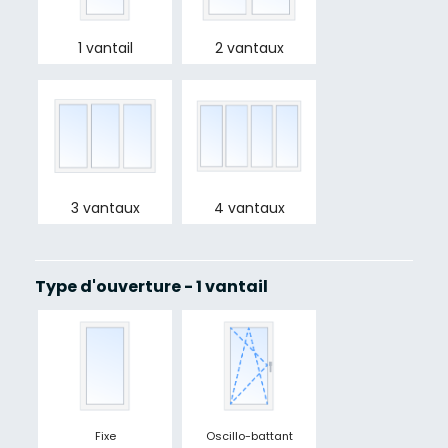
1 vantail
2 vantaux
3 vantaux
4 vantaux
Type d'ouverture - 1 vantail
Fixe
Oscillo-battant