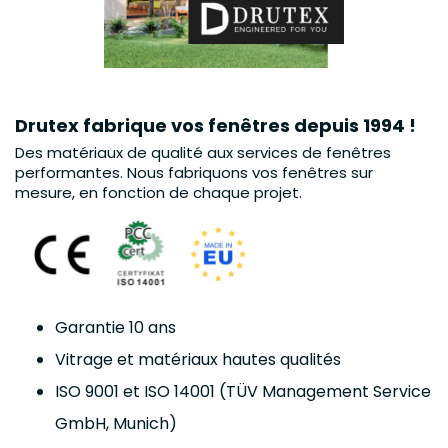
Drutex fabrique vos fenêtres depuis 1994 !
Des matériaux de qualité aux services de fenêtres
performantes. Nous fabriquons vos fenêtres sur
mesure, en fonction de chaque projet.
Garantie 10 ans
Vitrage et matériaux hautes qualités
ISO 9001 et ISO 14001 (TÜV Management Service
GmbH, Munich)