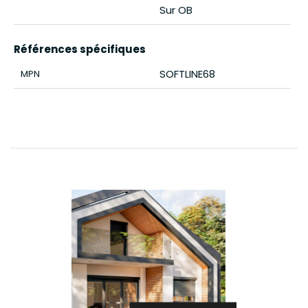
Sur OB
Références spécifiques
SOFTLINE68
MPN