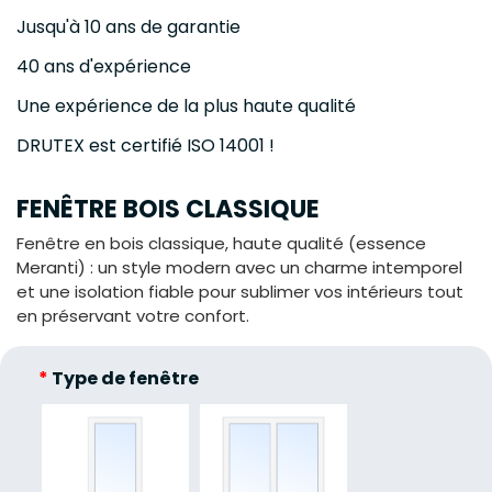
Jusqu'à 10 ans de garantie
40 ans d'expérience
Une expérience de la plus haute qualité
DRUTEX est certifié ISO 14001 !
FENÊTRE BOIS CLASSIQUE
Fenêtre en bois classique, haute qualité (essence
Meranti) : un style modern avec un charme intemporel
et une isolation fiable pour sublimer vos intérieurs tout
en préservant votre confort.
*
Type de fenêtre