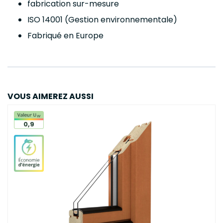
fabrication sur-mesure
ISO 14001 (Gestion environnementale)
Fabriqué en Europe
VOUS AIMEREZ AUSSI
0,9