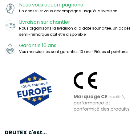
Nous vous accompagnons
Un conseiller vous accompagne jusqu'à la livraison.
Livraison sur chantier
Nous organisons la livraison à la date souhaitée. Un accès
semi-remorque doit être disponible.
Garantie 10 ans
Vos menuiseries sont garanties 10 ans ! Pièces et peintures.
Marquage CE
qualité,
performance et
conformité des produits
DRUTEX c'est...