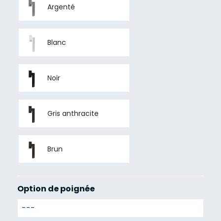
Argenté
Blanc
Noir
Gris anthracite
Brun
Option de poignée