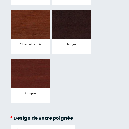
Chêne foncé
Noyer
Acajou
*
Design de votre poignée