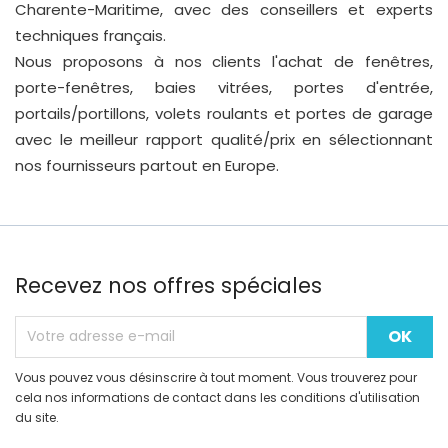
Charente-Maritime, avec des conseillers et experts
techniques français.
Nous proposons à nos clients l'achat de fenêtres,
porte-fenêtres, baies vitrées, portes d'entrée,
portails/portillons, volets roulants et portes de garage
avec le meilleur rapport qualité/prix en sélectionnant
nos fournisseurs partout en Europe.
Recevez nos offres spéciales
Vous pouvez vous désinscrire à tout moment. Vous trouverez pour
cela nos informations de contact dans les conditions d'utilisation
du site.