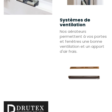
Systèmes de
ventilation
Nos aérateurs
permettent à vos portes
et fenêtres une bonne
ventilation et un apport
d'air frais.