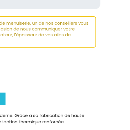
 menuiserie, un de nos conseillers vous
ccasion de nous communiquer votre
ateur, l'épaisseur de vos ailes de
derne. Grâce à sa fabrication de haute
protection thermique renforcée.