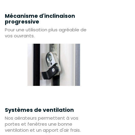
Mécanisme d'inclinaison
progressive
Pour une utilisation plus agréable de
vos ouvrants.
Systèmes de ventilation
Nos aérateurs permettent à vos
portes et fenêtres une bonne
ventilation et un apport d'air frais.