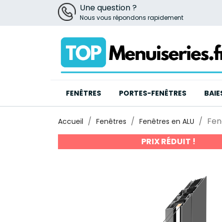
Une question ?
Nous vous répondons rapidement
FENÊTRES
PORTES-FENÊTRES
BAIE
Fen
Accueil
Fenêtres
Fenêtres en ALU
PRIX RÉDUIT !