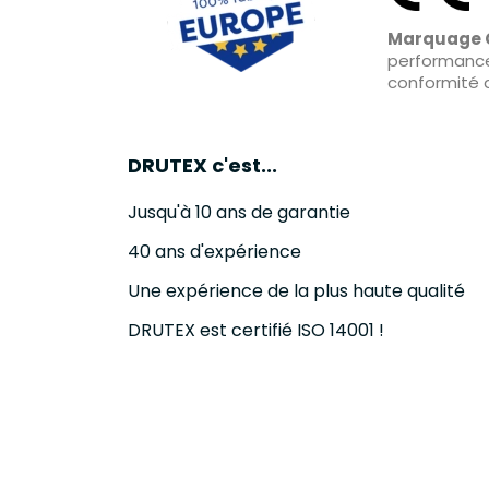
Marquage 
performanc
conformité 
DRUTEX c'est...
Jusqu'à 10 ans de garantie
40 ans d'expérience
Une expérience de la plus haute qualité
DRUTEX est certifié ISO 14001 !