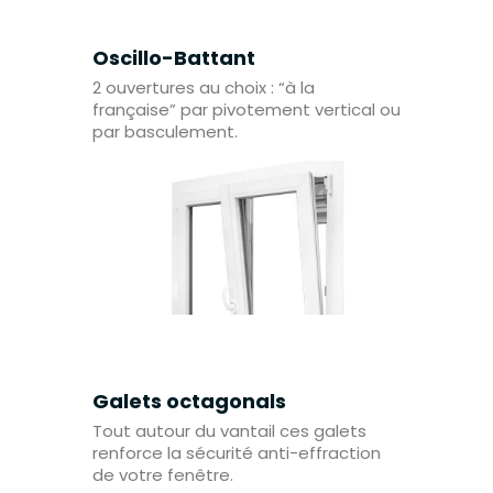
Oscillo-Battant
2 ouvertures au choix : “à la
française” par pivotement vertical ou
par basculement.
Galets octagonals
Tout autour du vantail ces galets
renforce la sécurité anti-effraction
de votre fenêtre.