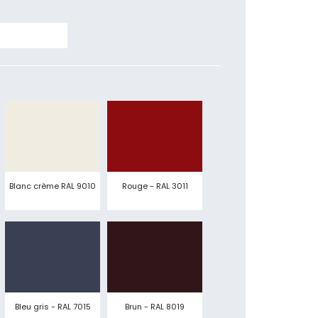
Blanc crème RAL 9010
Rouge - RAL 3011
Bleu gris - RAL 7015
Brun - RAL 8019