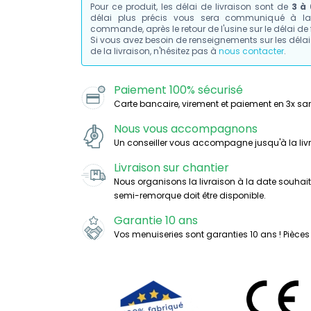
Pour ce produit, les délai de livraison sont de
3 à
délai plus précis vous sera communiqué à la 
commande, après le retour de l'usine sur le délai de 
Si vous avez besoin de renseignements sur les délai 
de la livraison, n'hésitez pas à
nous contacter
.
Paiement 100% sécurisé
Carte bancaire, virement et paiement en 3x san
Nous vous accompagnons
Un conseiller vous accompagne jusqu'à la liv
Livraison sur chantier
Nous organisons la livraison à la date souhai
semi-remorque doit être disponible.
Garantie 10 ans
Vos menuiseries sont garanties 10 ans ! Pièces 