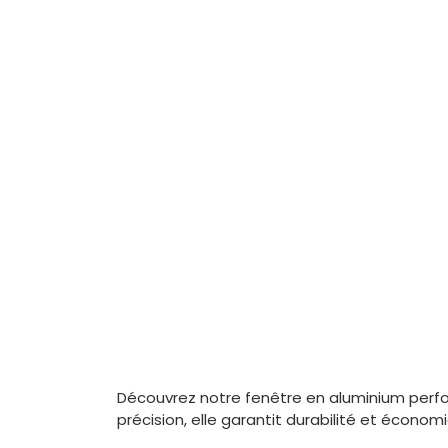
Découvrez notre fenêtre en aluminium perfo
précision, elle garantit durabilité et écono