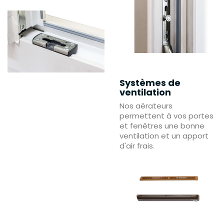
Systèmes de
ventilation
Nos aérateurs
permettent à vos portes
et fenêtres une bonne
ventilation et un apport
d'air frais.