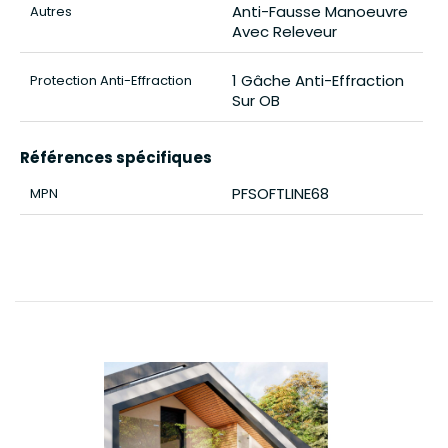
Anti-Fausse Manoeuvre
Autres
Avec Releveur
1 Gâche Anti-Effraction
Protection Anti-Effraction
Sur OB
Références spécifiques
PFSOFTLINE68
MPN