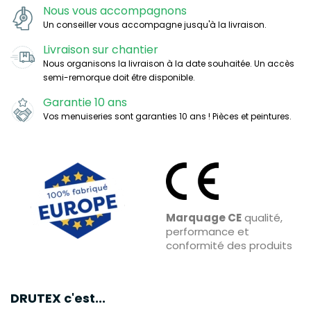
Nous vous accompagnons
Un conseiller vous accompagne jusqu'à la livraison.
Livraison sur chantier
Nous organisons la livraison à la date souhaitée. Un accès
semi-remorque doit être disponible.
Garantie 10 ans
Vos menuiseries sont garanties 10 ans ! Pièces et peintures.
Marquage CE
qualité,
performance et
conformité des produits
DRUTEX c'est...