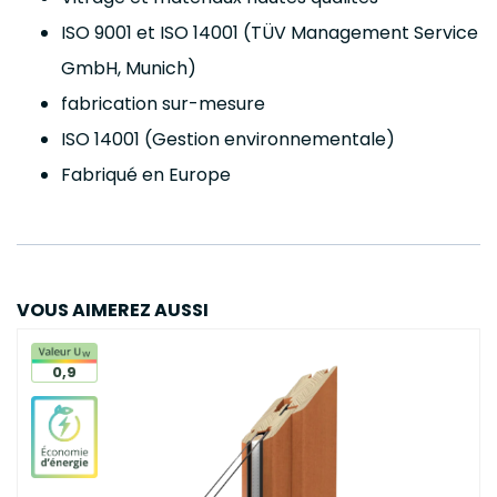
ISO 9001 et ISO 14001 (TÜV Management Service
GmbH, Munich)
fabrication sur-mesure
ISO 14001 (Gestion environnementale)
Fabriqué en Europe
VOUS AIMEREZ AUSSI
0,9