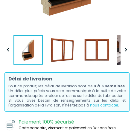


Délai de livraison
Pour ce produit, les délai de livraison sont de
3 à 6 semaines
.
Un délai plus précis vous sera communiqué à la suite de votre
commande, après le retour de l'usine sur le délai de fabrication.
Si vous avez besoin de renseignements sur les délai et
l'organisation de la livraison, n'hésitez pas à
nous contacter
.
Paiement 100% sécurisé
Carte bancaire, virement et paiement en 3x sans frais