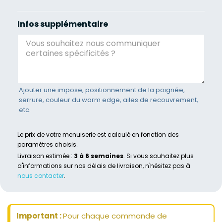
Infos supplémentaire
Ajouter une impose, positionnement de la poignée,
serrure, couleur du warm edge, ailes de recouvrement,
etc.
Le prix de votre menuiserie est calculé en fonction des
paramètres choisis.
Livraison estimée :
3 à 6 semaines
. Si vous souhaitez plus
d'informations sur nos délais de livraison, n'hésitez pas à
nous contacter
.
Important :
Pour chaque commande de