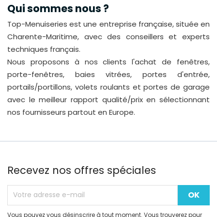
Qui sommes nous ?
Top-Menuiseries est une entreprise française, située en
Charente-Maritime, avec des conseillers et experts
techniques français.
Nous proposons à nos clients l'achat de fenêtres,
porte-fenêtres, baies vitrées, portes d'entrée,
portails/portillons, volets roulants et portes de garage
avec le meilleur rapport qualité/prix en sélectionnant
nos fournisseurs partout en Europe.
Recevez nos offres spéciales
Vous pouvez vous désinscrire à tout moment. Vous trouverez pour