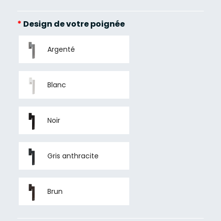
*
Design de votre poignée
Argenté
Blanc
Noir
Gris anthracite
Brun