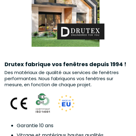
Drutex fabrique vos fenêtres depuis 1994 !
Des matériaux de qualité aux services de fenêtres
performantes. Nous fabriquons vos fenêtres sur
mesure, en fonction de chaque projet.
Garantie 10 ans
Vitrage et matériaux hautes qualités