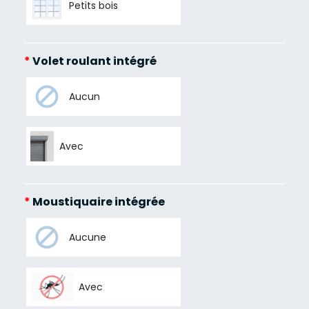
Petits bois
*
Volet roulant intégré
Aucun
Avec
*
Moustiquaire intégrée
Aucune
Avec