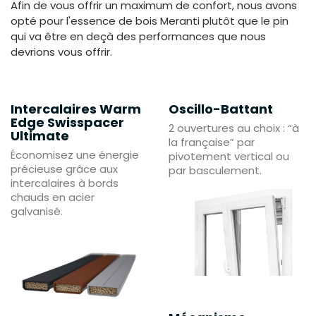
Afin de vous offrir un maximum de confort, nous avons
opté pour l'essence de bois Meranti plutôt que le pin
qui va être en deçà des performances que nous
devrions vous offrir.
Intercalaires Warm
Oscillo-Battant
Edge Swisspacer
2 ouvertures au choix : “à
Ultimate
la française” par
Économisez une énergie
pivotement vertical ou
précieuse grâce aux
par basculement.
intercalaires à bords
chauds en acier
galvanisé.