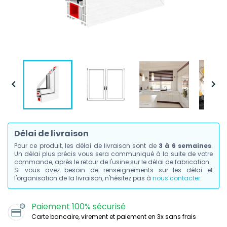


Délai de livraison
Pour ce produit, les délai de livraison sont de
3 à 6 semaines
.
Un délai plus précis vous sera communiqué à la suite de votre
commande, après le retour de l'usine sur le délai de fabrication.
Si vous avez besoin de renseignements sur les délai et
l'organisation de la livraison, n'hésitez pas à
nous contacter
.
Paiement 100% sécurisé
Carte bancaire, virement et paiement en 3x sans frais