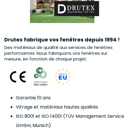
Drutex fabrique vos fenêtres depuis 1994 !
Des matériaux de qualité aux services de fenêtres
performantes. Nous fabriquons vos fenêtres sur
mesure, en fonction de chaque projet.
Garantie 10 ans
Vitrage et matériaux hautes qualités
ISO 9001 et ISO 14001 (TÜV Management Service
GmbH, Munich)