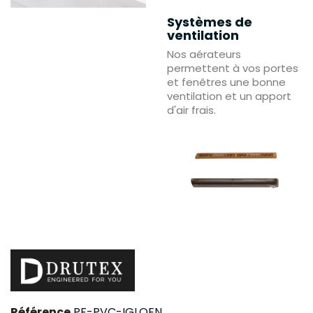
Systèmes de
ventilation
Nos aérateurs
permettent à vos portes
et fenêtres une bonne
ventilation et un apport
d'air frais.
Référence
PF-PVC-IGLOEN