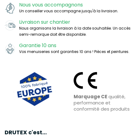
Nous vous accompagnons
Un conseiller vous accompagne jusqu'à la livraison.
Livraison sur chantier
Nous organisons la livraison à la date souhaitée. Un accès
semi-remorque doit être disponible.
Garantie 10 ans
Vos menuiseries sont garanties 10 ans ! Pièces et peintures.
Marquage CE
qualité,
performance et
conformité des produits
DRUTEX c'est...