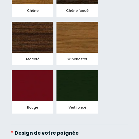
Chêne
Chêne foncé
Macoré
Winchester
Rouge
Vert foncé
*
Design de votre poignée