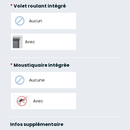
*
Volet roulant intégré
Aucun
Avec
*
Moustiquaire intégrée
Aucune
Avec
Infos supplémentaire