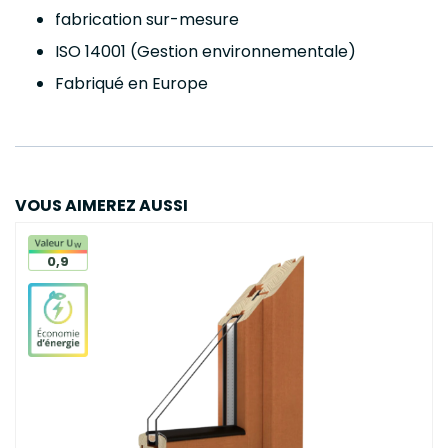
fabrication sur-mesure
ISO 14001 (Gestion environnementale)
Fabriqué en Europe
VOUS AIMEREZ AUSSI
0,9