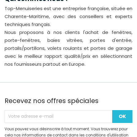
Top-Menuiseries est une entreprise française, située en
Charente-Maritime, avec des conseillers et experts
techniques français.
Nous proposons à nos clients l'achat de fenêtres,
porte-fenêtres, baies vitrées, portes d'entrée,
portails/portillons, volets roulants et portes de garage
avec le meilleur rapport qualité/prix en sélectionnant
nos fournisseurs partout en Europe.
Recevez nos offres spéciales
Vous pouvez vous désinscrire à tout moment. Vous trouverez pour
cela nos informations de contact dans les conditions d'utilisation