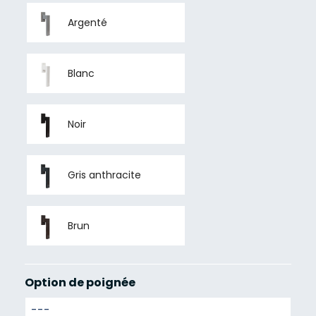
Argenté
Blanc
Noir
Gris anthracite
Brun
Option de poignée