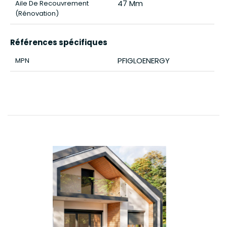
47 Mm
Aile De Recouvrement
(rénovation)
Références spécifiques
PFIGLOENERGY
MPN