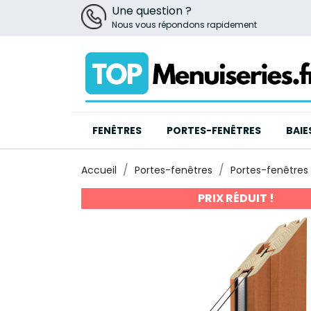
Une question ?
Nous vous répondons rapidement
FENÊTRES
PORTES-FENÊTRES
BAIE
Accueil
Portes-fenêtres
Portes-fenêtres 
PRIX RÉDUIT !