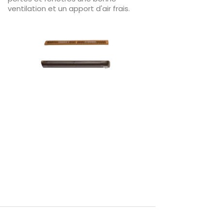
ventilation et un apport d'air frais.