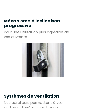
Mécanisme d'inclinaison
progressive
Pour une utilisation plus agréable de
vos ouvrants.
Systèmes de ventilation
Nos aérateurs permettent à vos
portes et fenêtres une bonne