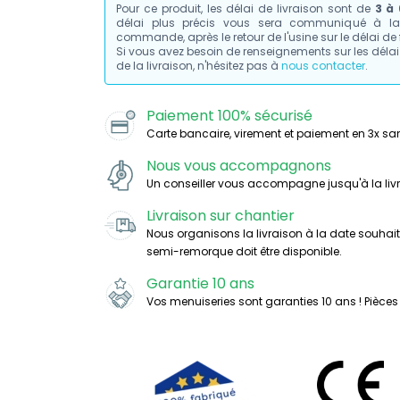
Pour ce produit, les délai de livraison sont de
3 à
délai plus précis vous sera communiqué à la 
commande, après le retour de l'usine sur le délai de 
Si vous avez besoin de renseignements sur les délai 
de la livraison, n'hésitez pas à
nous contacter
.
Paiement 100% sécurisé
Carte bancaire, virement et paiement en 3x san
Nous vous accompagnons
Un conseiller vous accompagne jusqu'à la liv
Livraison sur chantier
Nous organisons la livraison à la date souhai
semi-remorque doit être disponible.
Garantie 10 ans
Vos menuiseries sont garanties 10 ans ! Pièces 