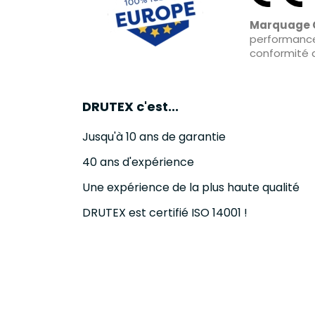
Marquage 
performanc
conformité 
DRUTEX c'est...
Jusqu'à 10 ans de garantie
40 ans d'expérience
Une expérience de la plus haute qualité
DRUTEX est certifié ISO 14001 !