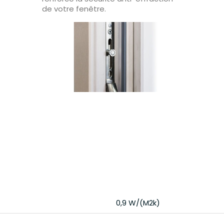
de votre fenêtre.
0,9 W/(m2k)