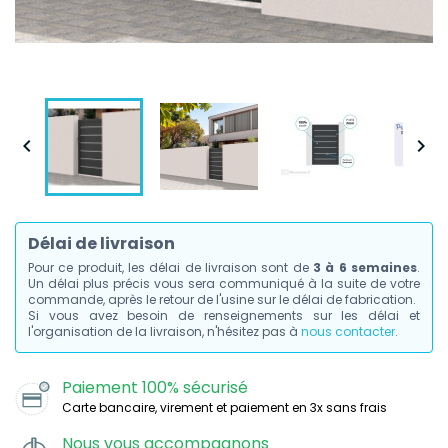


Délai de livraison
Pour ce produit, les délai de livraison sont de
3 à 6 semaines
.
Un délai plus précis vous sera communiqué à la suite de votre
commande, après le retour de l'usine sur le délai de fabrication.
Si vous avez besoin de renseignements sur les délai et
l'organisation de la livraison, n'hésitez pas à
nous contacter
.
Paiement 100% sécurisé
Carte bancaire, virement et paiement en 3x sans frais
Nous vous accompagnons