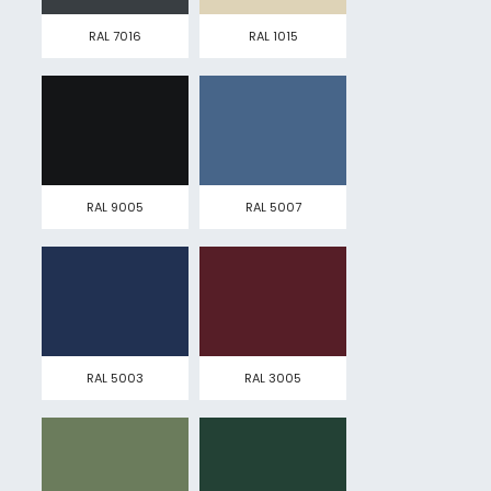
RAL 7016
RAL 1015
RAL 9005
RAL 5007
RAL 5003
RAL 3005