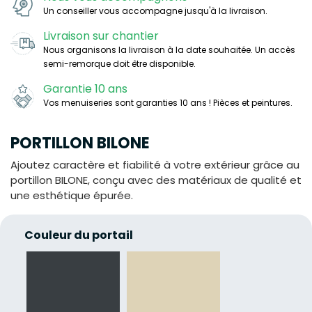
Un conseiller vous accompagne jusqu'à la livraison.
Livraison sur chantier
Nous organisons la livraison à la date souhaitée. Un accès
semi-remorque doit être disponible.
Garantie 10 ans
Vos menuiseries sont garanties 10 ans ! Pièces et peintures.
PORTILLON BILONE
Ajoutez caractère et fiabilité à votre extérieur grâce au
portillon BILONE, conçu avec des matériaux de qualité et
une esthétique épurée.
Couleur du portail