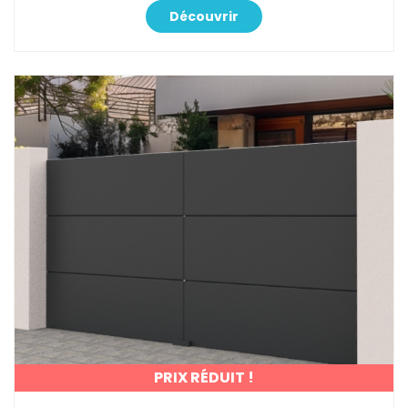
Découvrir
PRIX RÉDUIT !