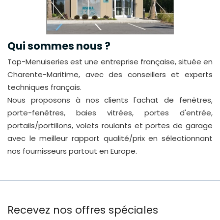
Qui sommes nous ?
Top-Menuiseries est une entreprise française, située en
Charente-Maritime, avec des conseillers et experts
techniques français.
Nous proposons à nos clients l'achat de fenêtres,
porte-fenêtres, baies vitrées, portes d'entrée,
portails/portillons, volets roulants et portes de garage
avec le meilleur rapport qualité/prix en sélectionnant
nos fournisseurs partout en Europe.
Recevez nos offres spéciales