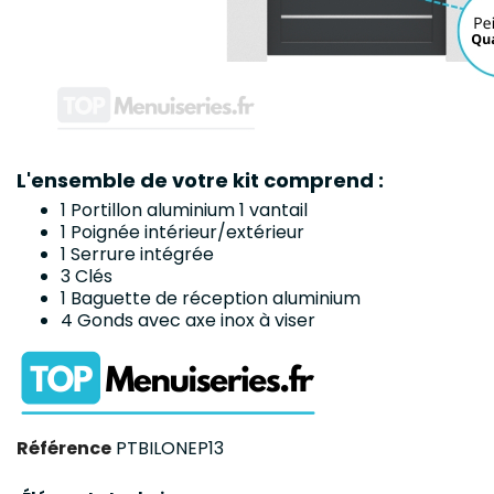
L'ensemble de votre kit comprend :
1 Portillon aluminium 1 vantail
1 Poignée intérieur/extérieur
1 Serrure intégrée
3 Clés
1 Baguette de réception aluminium
4 Gonds avec axe inox à viser
Référence
PTBILONEP13