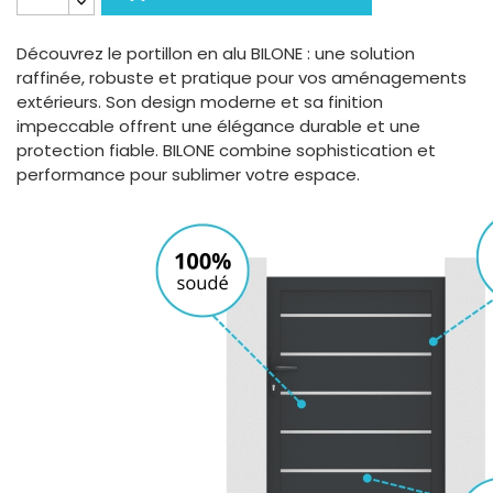
Découvrez le portillon en alu BILONE : une solution
raffinée, robuste et pratique pour vos aménagements
extérieurs. Son design moderne et sa finition
impeccable offrent une élégance durable et une
protection fiable. BILONE combine sophistication et
performance pour sublimer votre espace.