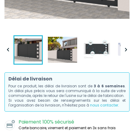


Délai de livraison
Pour ce produit, les délai de livraison sont de
3 à 6 semaines
.
Un délai plus précis vous sera communiqué à la suite de votre
commande, après le retour de l'usine sur le délai de fabrication.
Si vous avez besoin de renseignements sur les délai et
l'organisation de la livraison, n'hésitez pas à
nous contacter
.
Paiement 100% sécurisé
Carte bancaire, virement et paiement en 3x sans frais