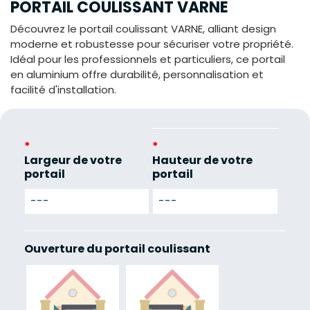
PORTAIL COULISSANT VARNE
Découvrez le portail coulissant VARNE, alliant design
moderne et robustesse pour sécuriser votre propriété.
Idéal pour les professionnels et particuliers, ce portail
en aluminium offre durabilité, personnalisation et
facilité d'installation.
*
*
Largeur de votre
Hauteur de votre
portail
portail
Ouverture du portail coulissant