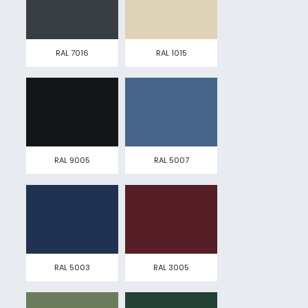
RAL 7016
RAL 1015
RAL 9005
RAL 5007
RAL 5003
RAL 3005