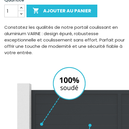

AJOUTER AU PANIER
Constatez les qualités de notre portail coulissant en
aluminium VARNE : design épuré, robustesse
exceptionnelle et coulissement sans effort. Parfait pour
offrir une touche de modernité et une sécurité fiable à
votre entrée.