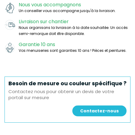
Nous vous accompagnons
Un conseiller vous accompagne jusqu'à la livraison.
Livraison sur chantier
Nous organisons la livraison à la date souhaitée. Un accès
semi-remorque doit être disponible.
Garantie 10 ans
Vos menuiseries sont garanties 10 ans ! Pièces et peintures.
Besoin de mesure ou couleur spécifique ?
Contactez nous pour obtenir un devis de votre
portail sur mesure
Contactez-nous