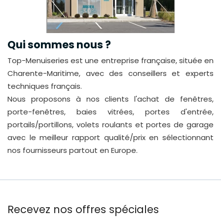
Qui sommes nous ?
Top-Menuiseries est une entreprise française, située en
Charente-Maritime, avec des conseillers et experts
techniques français.
Nous proposons à nos clients l'achat de fenêtres,
porte-fenêtres, baies vitrées, portes d'entrée,
portails/portillons, volets roulants et portes de garage
avec le meilleur rapport qualité/prix en sélectionnant
nos fournisseurs partout en Europe.
Recevez nos offres spéciales