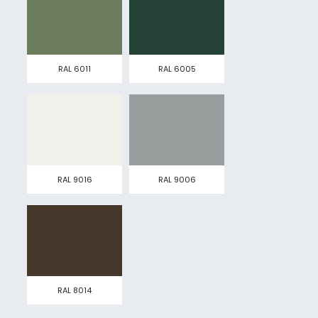
RAL 6011
RAL 6005
RAL 9016
RAL 9006
RAL 8014