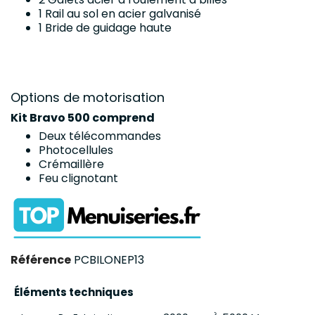
1 Rail au sol en acier galvanisé
1 Bride de guidage haute
Options de motorisation
Kit Bravo 500 comprend
Deux télécommandes
Photocellules
Crémaillère
Feu clignotant
Référence
PCBILONEP13
Éléments techniques