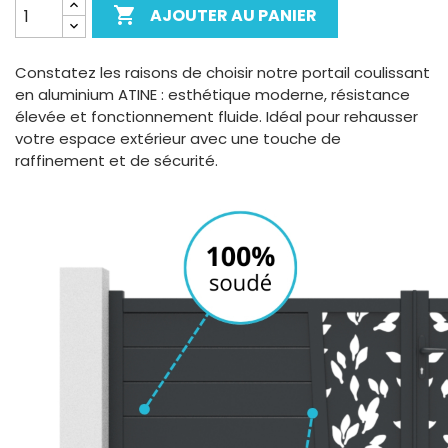

AJOUTER AU PANIER
Constatez les raisons de choisir notre portail coulissant
en aluminium ATINE : esthétique moderne, résistance
élevée et fonctionnement fluide. Idéal pour rehausser
votre espace extérieur avec une touche de
raffinement et de sécurité.