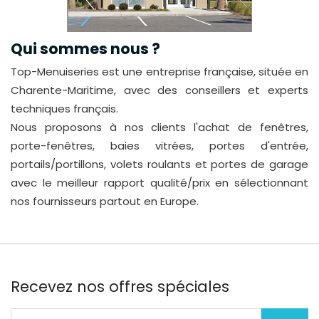
Qui sommes nous ?
Top-Menuiseries est une entreprise française, située en
Charente-Maritime, avec des conseillers et experts
techniques français.
Nous proposons à nos clients l'achat de fenêtres,
porte-fenêtres, baies vitrées, portes d'entrée,
portails/portillons, volets roulants et portes de garage
avec le meilleur rapport qualité/prix en sélectionnant
nos fournisseurs partout en Europe.
Recevez nos offres spéciales