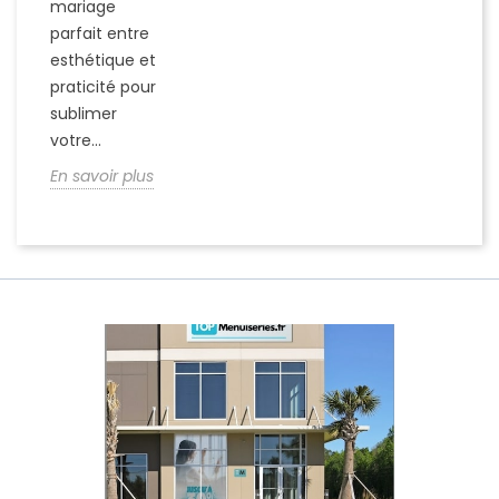
mariage
parfait entre
esthétique et
praticité pour
sublimer
votre...
En savoir plus