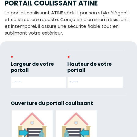
PORTAIL COULISSANT ATINE
Le portail coulissant ATINE séduit par son style élégant
et sa structure robuste. Conçu en aluminium résistant
et intemporel, il assure une sécurité fiable tout en
sublimant votre extérieur.
*
*
Largeur de votre
Hauteur de votre
portail
portail
Ouverture du portail coulissant