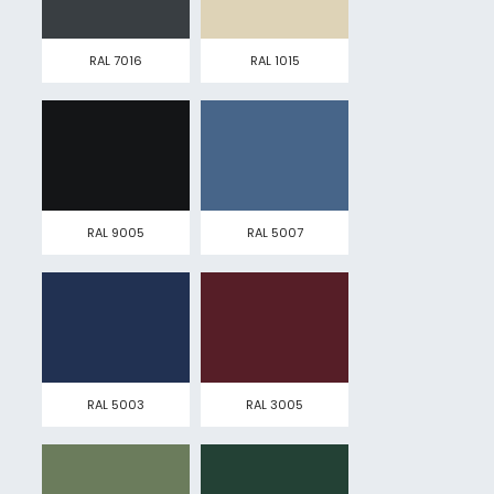
RAL 7016
RAL 1015
RAL 9005
RAL 5007
RAL 5003
RAL 3005