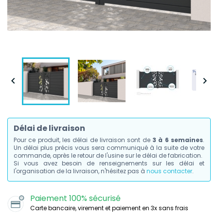


Délai de livraison
Pour ce produit, les délai de livraison sont de
3 à 6 semaines
.
Un délai plus précis vous sera communiqué à la suite de votre
commande, après le retour de l'usine sur le délai de fabrication.
Si vous avez besoin de renseignements sur les délai et
l'organisation de la livraison, n'hésitez pas à
nous contacter
.
Paiement 100% sécurisé
Carte bancaire, virement et paiement en 3x sans frais