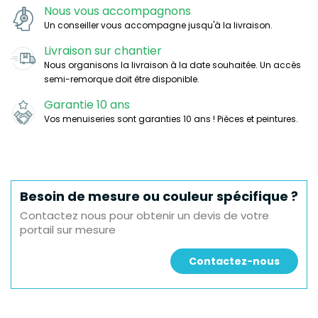
Nous vous accompagnons
Un conseiller vous accompagne jusqu'à la livraison.
Livraison sur chantier
Nous organisons la livraison à la date souhaitée. Un accès
semi-remorque doit être disponible.
Garantie 10 ans
Vos menuiseries sont garanties 10 ans ! Pièces et peintures.
Besoin de mesure ou couleur spécifique ?
Contactez nous pour obtenir un devis de votre
portail sur mesure
Contactez-nous