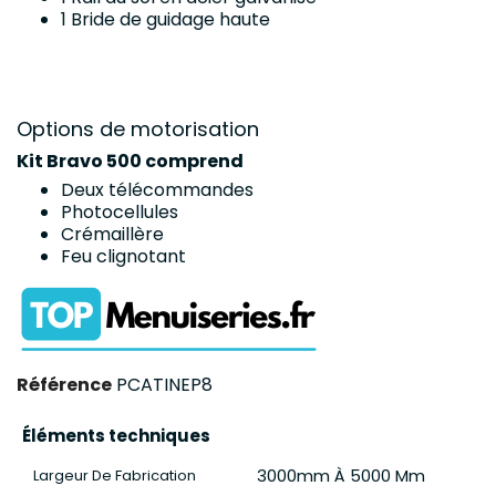
1 Bride de guidage haute
Options de motorisation
Kit Bravo 500 comprend
Deux télécommandes
Photocellules
Crémaillère
Feu clignotant
Référence
PCATINEP8
Éléments techniques
3000mm À 5000 Mm
Largeur De Fabrication