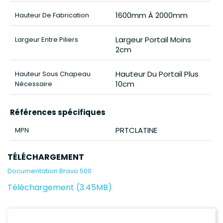
1600mm À 2000mm
Hauteur De Fabrication
Largeur Portail Moins
Largeur Entre Piliers
2cm
Hauteur Du Portail Plus
Hauteur Sous Chapeau
10cm
Nécessaire
Références spécifiques
PRTCLATINE
MPN
TÉLÉCHARGEMENT
Documentation Bravo 500
Téléchargement (3.45MB)