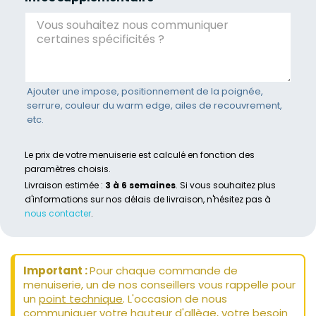
Ajouter une impose, positionnement de la poignée,
serrure, couleur du warm edge, ailes de recouvrement,
etc.
Le prix de votre menuiserie est calculé en fonction des
paramètres choisis.
Livraison estimée :
3 à 6 semaines
. Si vous souhaitez plus
d'informations sur nos délais de livraison, n'hésitez pas à
nous contacter
.
Important :
Pour chaque commande de
menuiserie, un de nos conseillers vous rappelle pour
un
point technique
. L'occasion de nous
communiquer votre hauteur d'allège, votre besoin