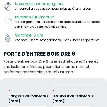
Nous vous accompagnons
Un conseiller vous accompagne jusqu'à la livraison.
Livraison sur chantier
Nous organisons la livraison à la date souhaitée. Un accès
semi-remorque doit être disponible.
Garantie 10 ans
Vos menuiseries sont garanties 10 ans ! Pièces et peintures.
PORTE D'ENTRÉE BOIS DRE 6
Porte d'entrée bois Dre 6 : une esthétique raffinée et
une isolation efficace pour allier charme naturel,
performance thermique et robustesse
*
*
Largeur du tableau
Hauteur du tableau
(mm)
(mm)