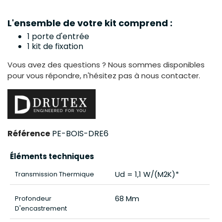
L'ensemble de votre kit comprend :
1 porte d'entrée
1 kit de fixation
Vous avez des questions ? Nous sommes disponibles
pour vous répondre, n'hésitez pas à nous contacter.
Référence
PE-BOIS-DRE6
Éléments techniques
Ud = 1,1 W/(m2K)*
Transmission Thermique
68 Mm
Profondeur
D'encastrement