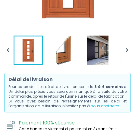


Délai de livraison
Pour ce produit, les délai de livraison sont de
3 à 6 semaines
.
Un délai plus précis vous sera communiqué à la suite de votre
commande, après le retour de l'usine sur le délai de fabrication.
Si vous avez besoin de renseignements sur les délai et
l'organisation de la livraison, n'hésitez pas à
nous contacter
.
Paiement 100% sécurisé
Carte bancaire, virement et paiement en 3x sans frais