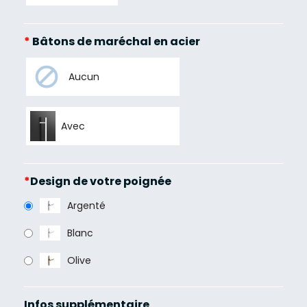
*
Bâtons de maréchal en acier
Aucun
Avec
*
Design de votre poignée
Argenté
Blanc
Olive
Infos supplémentaire