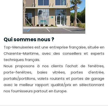
Qui sommes nous ?
Top-Menuiseries est une entreprise française, située en
Charente-Maritime, avec des conseillers et experts
techniques français.
Nous proposons à nos clients l'achat de fenêtres,
porte-fenêtres, baies vitrées, portes d'entrée,
portails/portillons, volets roulants et portes de garage
avec le meilleur rapport qualité/prix en sélectionnant
nos fournisseurs partout en Europe.