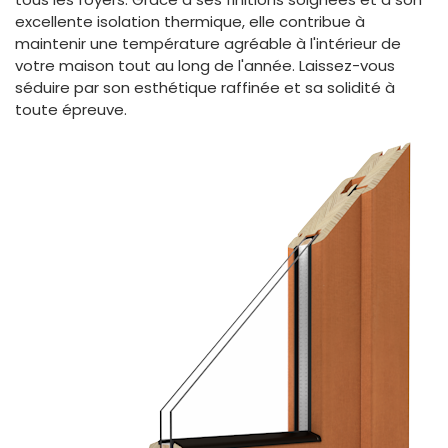
excellente isolation thermique, elle contribue à
maintenir une température agréable à l'intérieur de
votre maison tout au long de l'année. Laissez-vous
séduire par son esthétique raffinée et sa solidité à
toute épreuve.