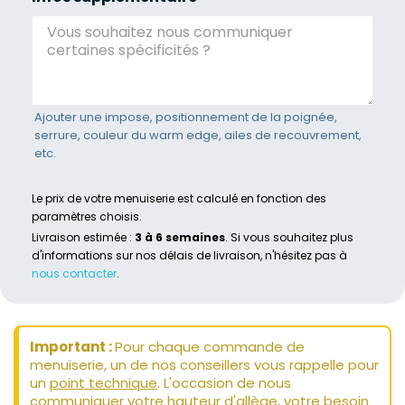
Ajouter une impose, positionnement de la poignée,
serrure, couleur du warm edge, ailes de recouvrement,
etc.
Le prix de votre menuiserie est calculé en fonction des
paramètres choisis.
Livraison estimée :
3 à 6 semaines
. Si vous souhaitez plus
d'informations sur nos délais de livraison, n'hésitez pas à
nous contacter
.
Important :
Pour chaque commande de
menuiserie, un de nos conseillers vous rappelle pour
un
point technique
. L'occasion de nous
communiquer votre hauteur d'allège, votre besoin