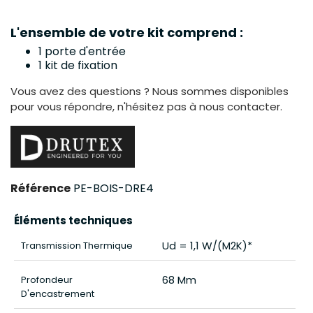
L'ensemble de votre kit comprend :
1 porte d'entrée
1 kit de fixation
Vous avez des questions ? Nous sommes disponibles
pour vous répondre, n'hésitez pas à nous contacter.
Référence
PE-BOIS-DRE4
Éléments techniques
Ud = 1,1 W/(m2K)*
Transmission Thermique
68 Mm
Profondeur
D'encastrement