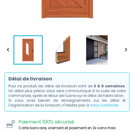


Délai de livraison
Pour ce produit, les délai de livraison sont de
3 à 6 semaines
.
Un délai plus précis vous sera communiqué à la suite de votre
commande, après le retour de l'usine sur le délai de fabrication.
Si vous avez besoin de renseignements sur les délai et
l'organisation de la livraison, n'hésitez pas à
nous contacter
.
Paiement 100% sécurisé
Carte bancaire, virement et paiement en 3x sans frais