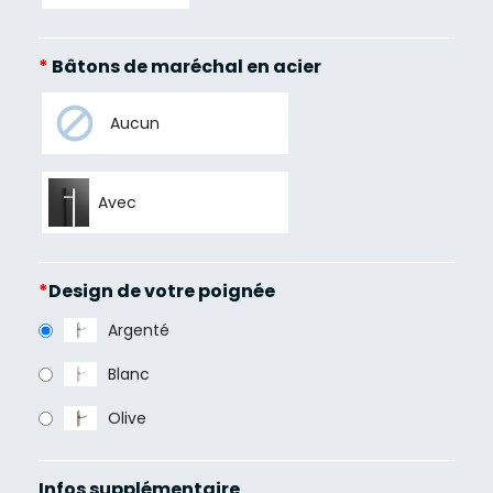
*
Bâtons de maréchal en acier
Aucun
Avec
*
Design de votre poignée
Argenté
Blanc
Olive
Infos supplémentaire