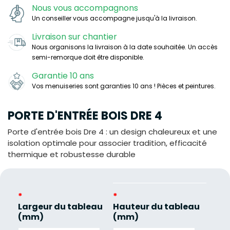
Nous vous accompagnons
Un conseiller vous accompagne jusqu'à la livraison.
Livraison sur chantier
Nous organisons la livraison à la date souhaitée. Un accès
semi-remorque doit être disponible.
Garantie 10 ans
Vos menuiseries sont garanties 10 ans ! Pièces et peintures.
PORTE D'ENTRÉE BOIS DRE 4
Porte d'entrée bois Dre 4 : un design chaleureux et une
isolation optimale pour associer tradition, efficacité
thermique et robustesse durable
*
*
Largeur du tableau
Hauteur du tableau
(mm)
(mm)