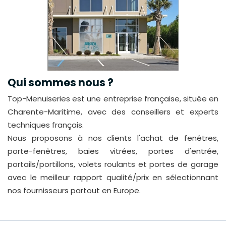
Qui sommes nous ?
Top-Menuiseries est une entreprise française, située en
Charente-Maritime, avec des conseillers et experts
techniques français.
Nous proposons à nos clients l'achat de fenêtres,
porte-fenêtres, baies vitrées, portes d'entrée,
portails/portillons, volets roulants et portes de garage
avec le meilleur rapport qualité/prix en sélectionnant
nos fournisseurs partout en Europe.