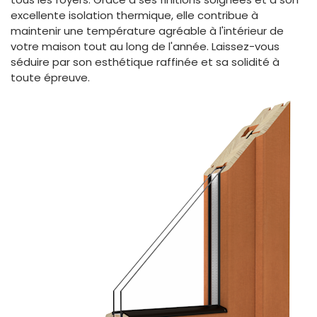
excellente isolation thermique, elle contribue à
maintenir une température agréable à l'intérieur de
votre maison tout au long de l'année. Laissez-vous
séduire par son esthétique raffinée et sa solidité à
toute épreuve.