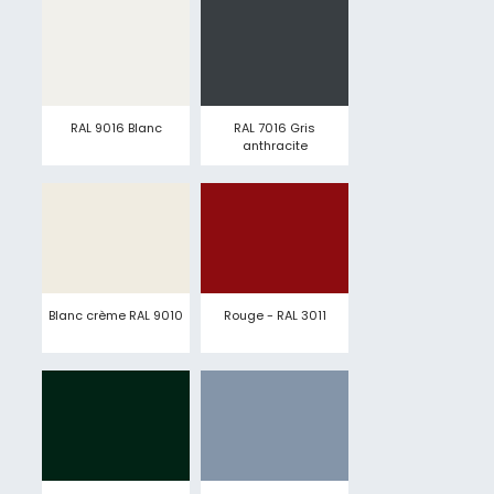
RAL 9016 Blanc
RAL 7016 Gris
anthracite
Blanc crème RAL 9010
Rouge - RAL 3011