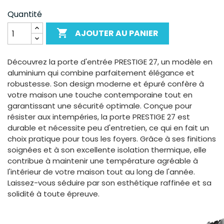
Quantité

AJOUTER AU PANIER
Découvrez la porte d'entrée PRESTIGE 27, un modèle en
aluminium qui combine parfaitement élégance et
robustesse. Son design moderne et épuré confère à
votre maison une touche contemporaine tout en
garantissant une sécurité optimale. Conçue pour
résister aux intempéries, la porte PRESTIGE 27 est
durable et nécessite peu d'entretien, ce qui en fait un
choix pratique pour tous les foyers. Grâce à ses finitions
soignées et à son excellente isolation thermique, elle
contribue à maintenir une température agréable à
l'intérieur de votre maison tout au long de l'année.
Laissez-vous séduire par son esthétique raffinée et sa
solidité à toute épreuve.