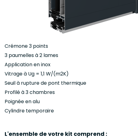
Crémone 3 points
3 paumelles à 2 lames
Application en inox
Vitrage à Ug = 1,1 W/(m2K)
Seuil à rupture de pont thermique
Profilé à 3 chambres
Poignée en alu
Cylindre temporaire
L'ensemble de votre kit comprend :