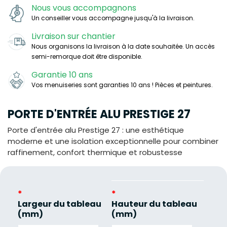
Nous vous accompagnons
Un conseiller vous accompagne jusqu'à la livraison.
Livraison sur chantier
Nous organisons la livraison à la date souhaitée. Un accès
semi-remorque doit être disponible.
Garantie 10 ans
Vos menuiseries sont garanties 10 ans ! Pièces et peintures.
PORTE D'ENTRÉE ALU PRESTIGE 27
Porte d'entrée alu Prestige 27 : une esthétique
moderne et une isolation exceptionnelle pour combiner
raffinement, confort thermique et robustesse
*
*
Largeur du tableau
Hauteur du tableau
(mm)
(mm)