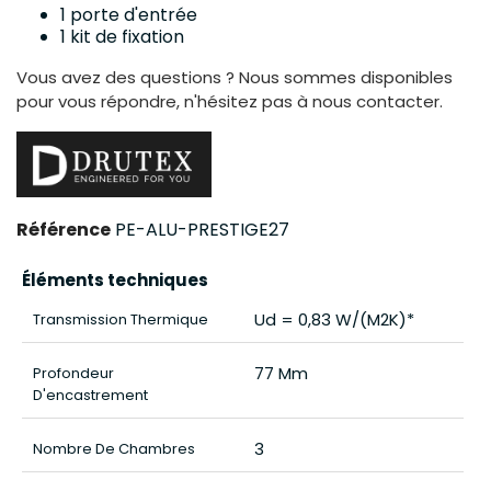
1 porte d'entrée
1 kit de fixation
Vous avez des questions ? Nous sommes disponibles
pour vous répondre, n'hésitez pas à nous contacter.
Référence
PE-ALU-PRESTIGE27
Éléments techniques
Ud = 0,83 W/(m2K)*
Transmission Thermique
77 Mm
Profondeur
D'encastrement
3
Nombre De Chambres