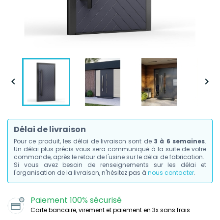


Délai de livraison
Pour ce produit, les délai de livraison sont de
3 à 6 semaines
.
Un délai plus précis vous sera communiqué à la suite de votre
commande, après le retour de l'usine sur le délai de fabrication.
Si vous avez besoin de renseignements sur les délai et
l'organisation de la livraison, n'hésitez pas à
nous contacter
.
Paiement 100% sécurisé
Carte bancaire, virement et paiement en 3x sans frais