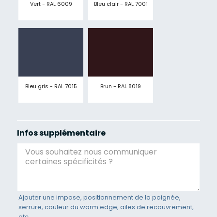
Vert - RAL 6009
Bleu clair - RAL 7001
Bleu gris - RAL 7015
Brun - RAL 8019
Infos supplémentaire
Ajouter une impose, positionnement de la poignée,
serrure, couleur du warm edge, ailes de recouvrement,
etc.