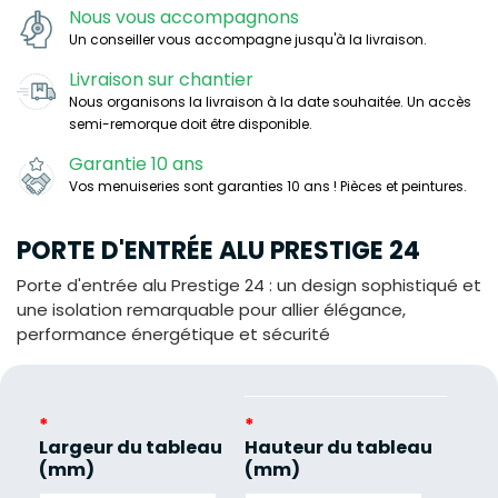
Nous vous accompagnons
Un conseiller vous accompagne jusqu'à la livraison.
Livraison sur chantier
Nous organisons la livraison à la date souhaitée. Un accès
semi-remorque doit être disponible.
Garantie 10 ans
Vos menuiseries sont garanties 10 ans ! Pièces et peintures.
PORTE D'ENTRÉE ALU PRESTIGE 24
Porte d'entrée alu Prestige 24 : un design sophistiqué et
une isolation remarquable pour allier élégance,
performance énergétique et sécurité
*
*
Largeur du tableau
Hauteur du tableau
(mm)
(mm)