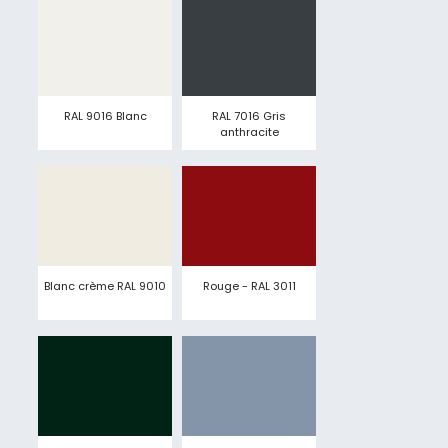
RAL 9016 Blanc
RAL 7016 Gris
anthracite
Blanc crème RAL 9010
Rouge - RAL 3011