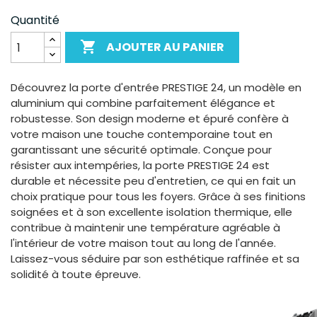
Quantité

AJOUTER AU PANIER
Découvrez la porte d'entrée PRESTIGE 24, un modèle en
aluminium qui combine parfaitement élégance et
robustesse. Son design moderne et épuré confère à
votre maison une touche contemporaine tout en
garantissant une sécurité optimale. Conçue pour
résister aux intempéries, la porte PRESTIGE 24 est
durable et nécessite peu d'entretien, ce qui en fait un
choix pratique pour tous les foyers. Grâce à ses finitions
soignées et à son excellente isolation thermique, elle
contribue à maintenir une température agréable à
l'intérieur de votre maison tout au long de l'année.
Laissez-vous séduire par son esthétique raffinée et sa
solidité à toute épreuve.