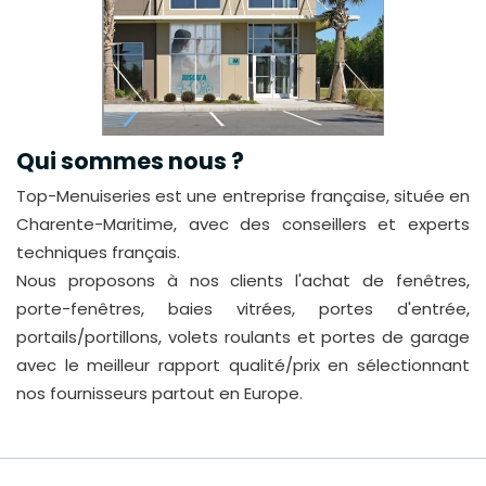
Qui sommes nous ?
Top-Menuiseries est une entreprise française, située en
Charente-Maritime, avec des conseillers et experts
techniques français.
Nous proposons à nos clients l'achat de fenêtres,
porte-fenêtres, baies vitrées, portes d'entrée,
portails/portillons, volets roulants et portes de garage
avec le meilleur rapport qualité/prix en sélectionnant
nos fournisseurs partout en Europe.