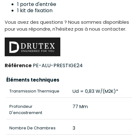
1 porte d'entrée
1 kit de fixation
Vous avez des questions ? Nous sommes disponibles
pour vous répondre, n'hésitez pas à nous contacter.
Référence
PE-ALU-PRESTIGE24
Éléments techniques
Ud = 0,83 W/(m2K)*
Transmission Thermique
77 Mm
Profondeur
D'encastrement
3
Nombre De Chambres