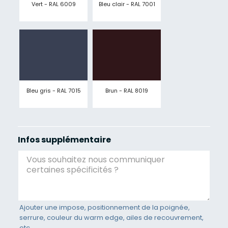
Vert - RAL 6009
Bleu clair - RAL 7001
Bleu gris - RAL 7015
Brun - RAL 8019
Infos supplémentaire
Ajouter une impose, positionnement de la poignée,
serrure, couleur du warm edge, ailes de recouvrement,
etc.