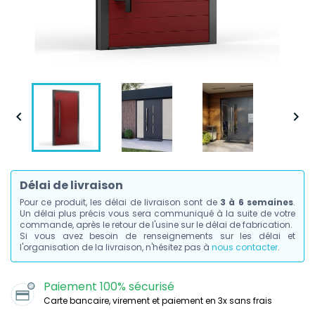


Délai de livraison
Pour ce produit, les délai de livraison sont de
3 à 6 semaines
.
Un délai plus précis vous sera communiqué à la suite de votre
commande, après le retour de l'usine sur le délai de fabrication.
Si vous avez besoin de renseignements sur les délai et
l'organisation de la livraison, n'hésitez pas à
nous contacter
.
Paiement 100% sécurisé
Carte bancaire, virement et paiement en 3x sans frais