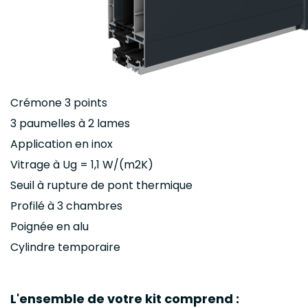
Crémone 3 points
3 paumelles à 2 lames
Application en inox
Vitrage à Ug = 1,1 W/(m2K)
Seuil à rupture de pont thermique
Profilé à 3 chambres
Poignée en alu
Cylindre temporaire
L'ensemble de votre kit comprend :