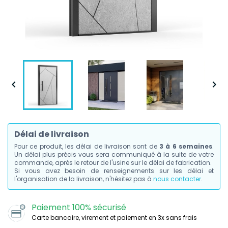


Délai de livraison
Pour ce produit, les délai de livraison sont de
3 à 6 semaines
.
Un délai plus précis vous sera communiqué à la suite de votre
commande, après le retour de l'usine sur le délai de fabrication.
Si vous avez besoin de renseignements sur les délai et
l'organisation de la livraison, n'hésitez pas à
nous contacter
.
Paiement 100% sécurisé
Carte bancaire, virement et paiement en 3x sans frais