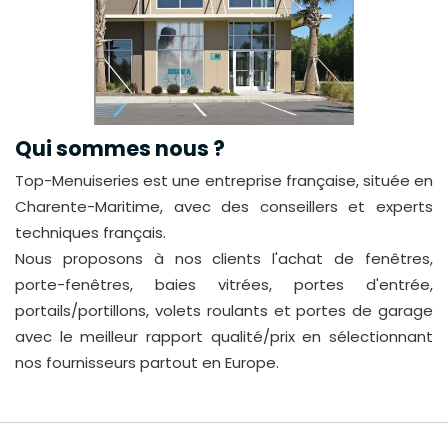
Qui sommes nous ?
Top-Menuiseries est une entreprise française, située en
Charente-Maritime, avec des conseillers et experts
techniques français.
Nous proposons à nos clients l'achat de fenêtres,
porte-fenêtres, baies vitrées, portes d'entrée,
portails/portillons, volets roulants et portes de garage
avec le meilleur rapport qualité/prix en sélectionnant
nos fournisseurs partout en Europe.