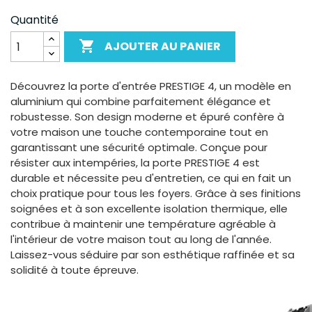
Quantité

AJOUTER AU PANIER
Découvrez la porte d'entrée PRESTIGE 4, un modèle en
aluminium qui combine parfaitement élégance et
robustesse. Son design moderne et épuré confère à
votre maison une touche contemporaine tout en
garantissant une sécurité optimale. Conçue pour
résister aux intempéries, la porte PRESTIGE 4 est
durable et nécessite peu d'entretien, ce qui en fait un
choix pratique pour tous les foyers. Grâce à ses finitions
soignées et à son excellente isolation thermique, elle
contribue à maintenir une température agréable à
l'intérieur de votre maison tout au long de l'année.
Laissez-vous séduire par son esthétique raffinée et sa
solidité à toute épreuve.