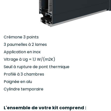
Crémone 3 points
3 paumelles à 2 lames
Application en inox
Vitrage à Ug = 1,1 W/(m2K)
Seuil à rupture de pont thermique
Profilé à 3 chambres
Poignée en alu
Cylindre temporaire
L'ensemble de votre kit comprend :