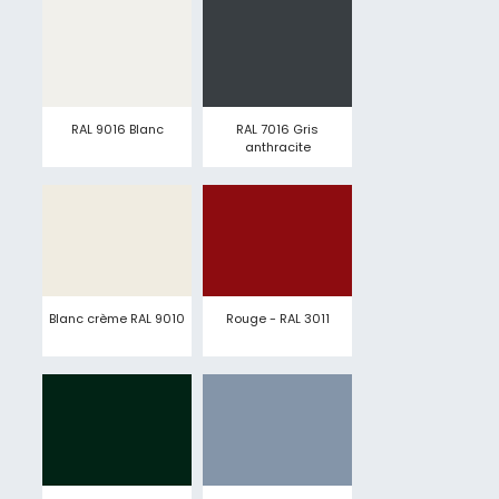
RAL 9016 Blanc
RAL 7016 Gris
anthracite
Blanc crème RAL 9010
Rouge - RAL 3011