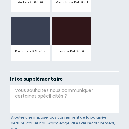
Vert - RAL 6009
Bleu clair - RAL 7001
Bleu gris - RAL 7015
Brun - RAL 8019
Infos supplémentaire
Ajouter une impose, positionnement de la poignée,
serrure, couleur du warm edge, ailes de recouvrement,
etc.