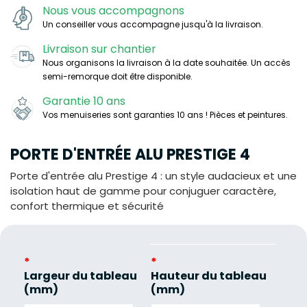
Nous vous accompagnons
Un conseiller vous accompagne jusqu'à la livraison.
Livraison sur chantier
Nous organisons la livraison à la date souhaitée. Un accès
semi-remorque doit être disponible.
Garantie 10 ans
Vos menuiseries sont garanties 10 ans ! Pièces et peintures.
PORTE D'ENTRÉE ALU PRESTIGE 4
Porte d'entrée alu Prestige 4 : un style audacieux et une
isolation haut de gamme pour conjuguer caractère,
confort thermique et sécurité
*
*
Largeur du tableau
Hauteur du tableau
(mm)
(mm)