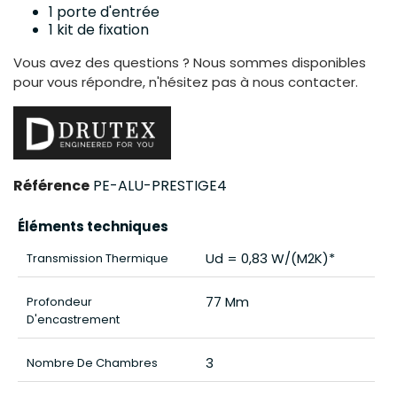
1 porte d'entrée
1 kit de fixation
Vous avez des questions ? Nous sommes disponibles
pour vous répondre, n'hésitez pas à nous contacter.
Référence
PE-ALU-PRESTIGE4
Éléments techniques
Ud = 0,83 W/(m2K)*
Transmission Thermique
77 Mm
Profondeur
D'encastrement
3
Nombre De Chambres