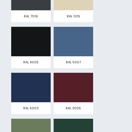
RAL 7016
RAL 1015
RAL 9005
RAL 5007
RAL 5003
RAL 3005