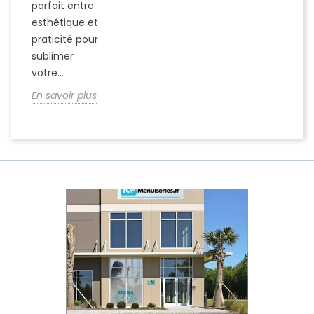
parfait entre
esthétique et
praticité pour
sublimer
votre...
En savoir plus