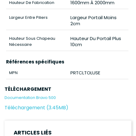
1600mm À 2000mm
Hauteur De Fabrication
Largeur Portail Moins
Largeur Entre Piliers
2cm
Hauteur Du Portail Plus
Hauteur Sous Chapeau
10cm
Nécessaire
Références spécifiques
PRTCLTOLUSE
MPN
TÉLÉCHARGEMENT
Documentation Bravo 500
Téléchargement (3.45MB)
ARTICLES LIÉS