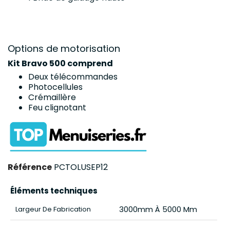
Options de motorisation
Kit Bravo 500 comprend
Deux télécommandes
Photocellules
Crémaillère
Feu clignotant
Référence
PCTOLUSEP12
Éléments techniques
3000mm À 5000 Mm
Largeur De Fabrication