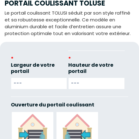
PORTAIL COULISSANT TOLUSE
Le portail coulissant TOLUSI séduit par son style raffiné
et sa robustesse exceptionnelle. Ce modèle en
aluminium durable et facile d’entretien assure une
protection optimale tout en valorisant votre extérieur.
*
*
Largeur de votre
Hauteur de votre
portail
portail
Ouverture du portail coulissant