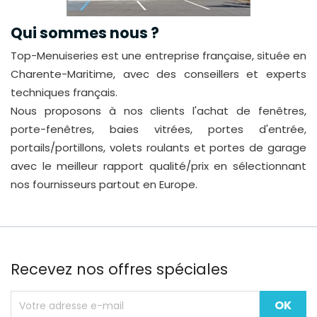
Qui sommes nous ?
Top-Menuiseries est une entreprise française, située en
Charente-Maritime, avec des conseillers et experts
techniques français.
Nous proposons à nos clients l'achat de fenêtres,
porte-fenêtres, baies vitrées, portes d'entrée,
portails/portillons, volets roulants et portes de garage
avec le meilleur rapport qualité/prix en sélectionnant
nos fournisseurs partout en Europe.
Recevez nos offres spéciales