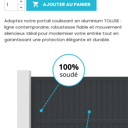

AJOUTER AU PANIER
Adoptez notre portail coulissant en aluminium TOLUSE :
ligne contemporaine, robustesse fiable et mouvement
silencieux. Idéal pour moderniser votre entrée tout en
garantissant une protection élégante et durable.