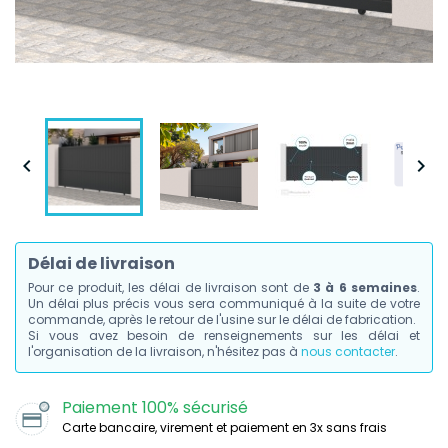


Délai de livraison
Pour ce produit, les délai de livraison sont de
3 à 6 semaines
.
Un délai plus précis vous sera communiqué à la suite de votre
commande, après le retour de l'usine sur le délai de fabrication.
Si vous avez besoin de renseignements sur les délai et
l'organisation de la livraison, n'hésitez pas à
nous contacter
.
Paiement 100% sécurisé
Carte bancaire, virement et paiement en 3x sans frais