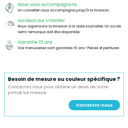
Nous vous accompagnons
Un conseiller vous accompagne jusqu'à la livraison.
Livraison sur chantier
Nous organisons la livraison à la date souhaitée. Un accès
semi-remorque doit être disponible.
Garantie 10 ans
Vos menuiseries sont garanties 10 ans ! Pièces et peintures.
Besoin de mesure ou couleur spécifique ?
Contactez nous pour obtenir un devis de votre
portail sur mesure
Contactez-nous