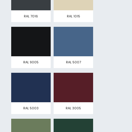
RAL 7016
RAL 1015
RAL 9005
RAL 5007
RAL 5003
RAL 3005