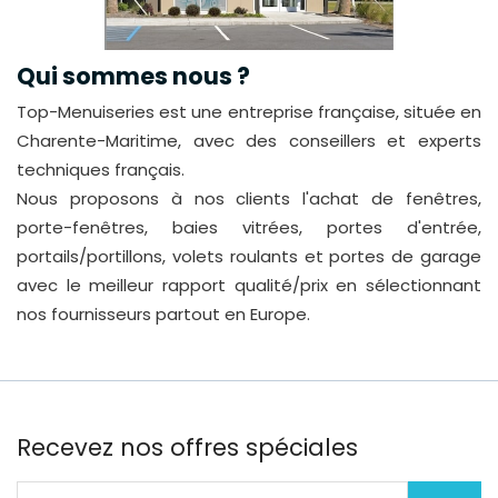
Qui sommes nous ?
Top-Menuiseries est une entreprise française, située en
Charente-Maritime, avec des conseillers et experts
techniques français.
Nous proposons à nos clients l'achat de fenêtres,
porte-fenêtres, baies vitrées, portes d'entrée,
portails/portillons, volets roulants et portes de garage
avec le meilleur rapport qualité/prix en sélectionnant
nos fournisseurs partout en Europe.
Recevez nos offres spéciales