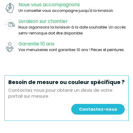
Nous vous accompagnons
Un conseiller vous accompagne jusqu'à la livraison.
Livraison sur chantier
Nous organisons la livraison à la date souhaitée. Un accès
semi-remorque doit être disponible.
Garantie 10 ans
Vos menuiseries sont garanties 10 ans ! Pièces et peintures.
Besoin de mesure ou couleur spécifique ?
Contactez nous pour obtenir un devis de votre
portail sur mesure
Contactez-nous