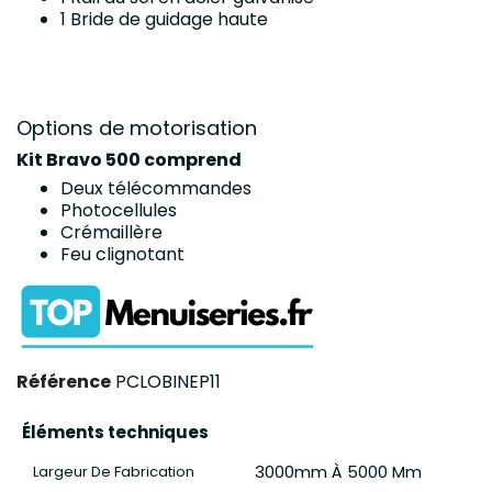
1 Bride de guidage haute
Options de motorisation
Kit Bravo 500 comprend
Deux télécommandes
Photocellules
Crémaillère
Feu clignotant
Référence
PCLOBINEP11
Éléments techniques
3000mm À 5000 Mm
Largeur De Fabrication