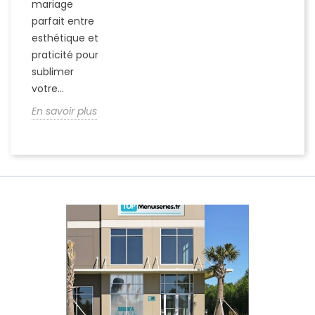
mariage
parfait entre
esthétique et
praticité pour
sublimer
votre...
En savoir plus