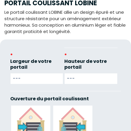
PORTAIL COULISSANT LOBINE
Le portail coulissant LOBINE allie un design épuré et une
structure résistante pour un aménagement extérieur
harmonieux. Sa conception en aluminium léger et fiable
garantit praticité et longévité.
*
*
Largeur de votre
Hauteur de votre
portail
portail
Ouverture du portail coulissant