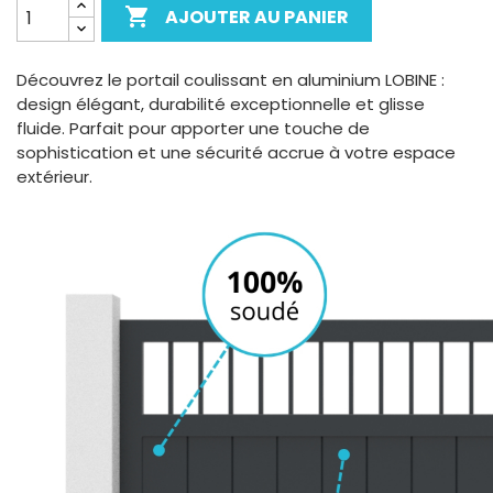

AJOUTER AU PANIER
Découvrez le portail coulissant en aluminium LOBINE :
design élégant, durabilité exceptionnelle et glisse
fluide. Parfait pour apporter une touche de
sophistication et une sécurité accrue à votre espace
extérieur.