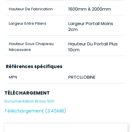
1600mm À 2000mm
Hauteur De Fabrication
Largeur Portail Moins
Largeur Entre Piliers
2cm
Hauteur Du Portail Plus
Hauteur Sous Chapeau
10cm
Nécessaire
Références spécifiques
PRTCLLOBINE
MPN
TÉLÉCHARGEMENT
Documentation Bravo 500
Téléchargement (3.45MB)