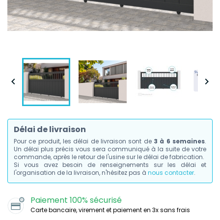


Délai de livraison
Pour ce produit, les délai de livraison sont de
3 à 6 semaines
.
Un délai plus précis vous sera communiqué à la suite de votre
commande, après le retour de l'usine sur le délai de fabrication.
Si vous avez besoin de renseignements sur les délai et
l'organisation de la livraison, n'hésitez pas à
nous contacter
.
Paiement 100% sécurisé
Carte bancaire, virement et paiement en 3x sans frais