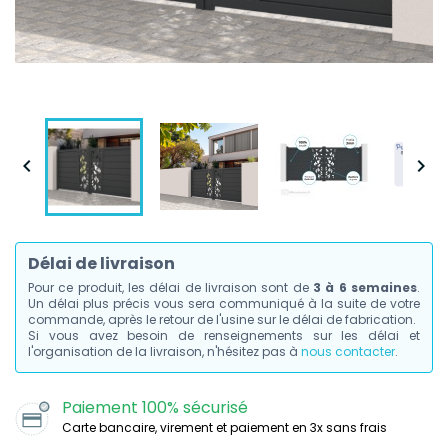


Délai de livraison
Pour ce produit, les délai de livraison sont de
3 à 6 semaines
.
Un délai plus précis vous sera communiqué à la suite de votre
commande, après le retour de l'usine sur le délai de fabrication.
Si vous avez besoin de renseignements sur les délai et
l'organisation de la livraison, n'hésitez pas à
nous contacter
.
Paiement 100% sécurisé
Carte bancaire, virement et paiement en 3x sans frais