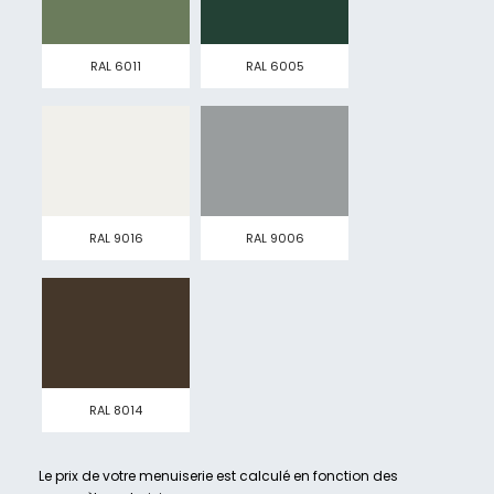
RAL 6011
RAL 6005
RAL 9016
RAL 9006
RAL 8014
Le prix de votre menuiserie est calculé en fonction des