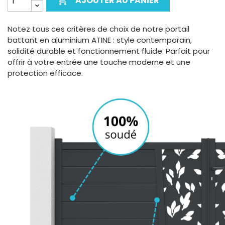

AJOUTER AU PANIER
Notez tous ces critères de choix de notre portail
battant en aluminium ATINE : style contemporain,
solidité durable et fonctionnement fluide. Parfait pour
offrir à votre entrée une touche moderne et une
protection efficace.