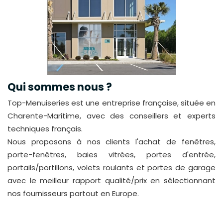
Qui sommes nous ?
Top-Menuiseries est une entreprise française, située en
Charente-Maritime, avec des conseillers et experts
techniques français.
Nous proposons à nos clients l'achat de fenêtres,
porte-fenêtres, baies vitrées, portes d'entrée,
portails/portillons, volets roulants et portes de garage
avec le meilleur rapport qualité/prix en sélectionnant
nos fournisseurs partout en Europe.