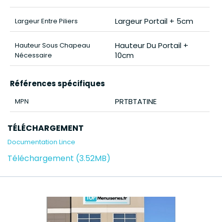
Largeur Portail + 5cm
Largeur Entre Piliers
Hauteur Du Portail +
Hauteur Sous Chapeau
10cm
Nécessaire
Références spécifiques
PRTBTATINE
MPN
TÉLÉCHARGEMENT
Documentation Lince
Téléchargement (3.52MB)