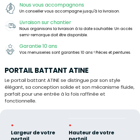
Nous vous accompagnons
Un conseiller vous accompagne jusqu'à la livraison.
Livraison sur chantier
Nous organisons la livraison à la date souhaitée. Un accès
semi-remorque doit être disponible.
Garantie 10 ans
Vos menuiseries sont garanties 10 ans ! Pièces et peintures.
PORTAIL BATTANT ATINE
Le portail battant ATINE se distingue par son style
élégant, sa conception solide et son mécanisme fluide,
parfait pour une entrée à la fois raffinée et
fonctionnelle.
*
*
Largeur de votre
Hauteur de votre
portail
portail