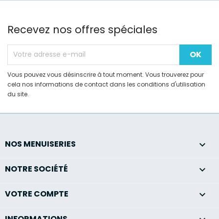
Recevez nos offres spéciales
Vous pouvez vous désinscrire à tout moment. Vous trouverez pour
cela nos informations de contact dans les conditions d'utilisation
du site.
NOS MENUISERIES

NOTRE SOCIÉTÉ

VOTRE COMPTE

INFORMATIONS