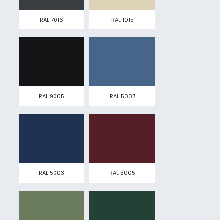
RAL 7016
RAL 1015
RAL 9005
RAL 5007
RAL 5003
RAL 3005