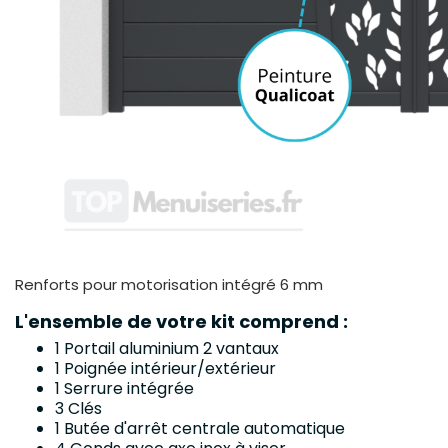
Renforts pour motorisation intégré 6 mm
L'ensemble de votre kit comprend :
1 Portail aluminium 2 vantaux
1 Poignée intérieur/extérieur
1 Serrure intégrée
3 Clés
1 Butée d'arrêt centrale automatique