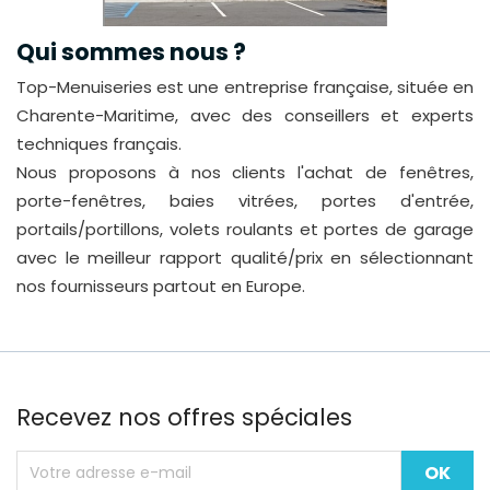
Qui sommes nous ?
Top-Menuiseries est une entreprise française, située en
Charente-Maritime, avec des conseillers et experts
techniques français.
Nous proposons à nos clients l'achat de fenêtres,
porte-fenêtres, baies vitrées, portes d'entrée,
portails/portillons, volets roulants et portes de garage
avec le meilleur rapport qualité/prix en sélectionnant
nos fournisseurs partout en Europe.
Recevez nos offres spéciales