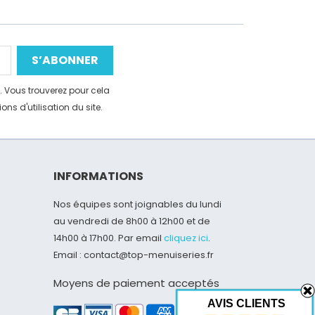
 Vous trouverez pour cela
ns d'utilisation du site.
INFORMATIONS
Nos équipes sont joignables du lundi
au vendredi de 8h00 à 12h00 et de
14h00 à 17h00. Par email
cliquez ici
.
Email : contact@top-menuiseries.fr
Moyens de paiement acceptés
AVIS CLIENTS