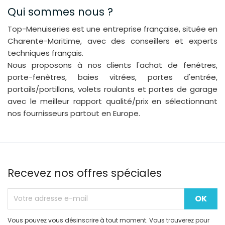
Qui sommes nous ?
Top-Menuiseries est une entreprise française, située en
Charente-Maritime, avec des conseillers et experts
techniques français.
Nous proposons à nos clients l'achat de fenêtres,
porte-fenêtres, baies vitrées, portes d'entrée,
portails/portillons, volets roulants et portes de garage
avec le meilleur rapport qualité/prix en sélectionnant
nos fournisseurs partout en Europe.
Recevez nos offres spéciales
Vous pouvez vous désinscrire à tout moment. Vous trouverez pour