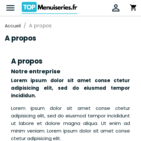


shopping_cart
A propos
Accueil
A propos
A propos
Notre entreprise
Lorem ipsum dolor sit amet conse ctetur
adipisicing elit, sed do eiusmod tempor
incididun.
Lorem ipsum dolor sit amet conse ctetur
adipisicing elit, sed do eiusmod tempor incididunt
ut labore et dolore magna aliqua. Ut enim ad
minim veniam. Lorem ipsum dolor sit amet conse
ctetur adipisicing elit.