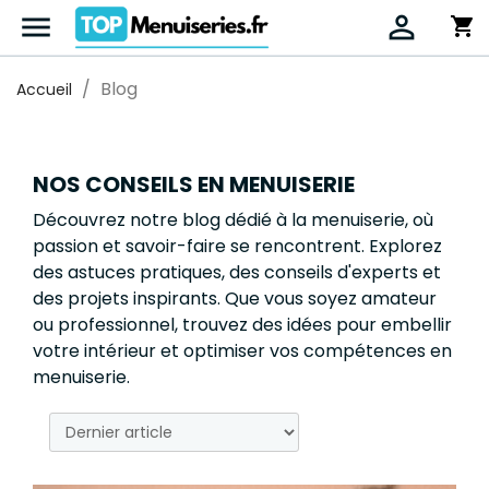


shopping_cart
Blog
Accueil
NOS CONSEILS EN MENUISERIE
Découvrez notre blog dédié à la menuiserie, où
passion et savoir-faire se rencontrent. Explorez
des astuces pratiques, des conseils d'experts et
des projets inspirants. Que vous soyez amateur
ou professionnel, trouvez des idées pour embellir
votre intérieur et optimiser vos compétences en
menuiserie.