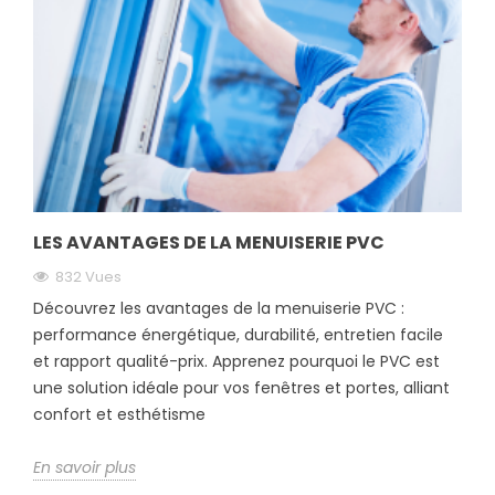
LES AVANTAGES DE LA MENUISERIE PVC
832 Vues
Découvrez les avantages de la menuiserie PVC :
performance énergétique, durabilité, entretien facile
et rapport qualité-prix. Apprenez pourquoi le PVC est
une solution idéale pour vos fenêtres et portes, alliant
confort et esthétisme
En savoir plus