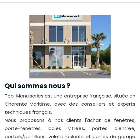
Qui sommes nous ?
Top-Menuiseries est une entreprise française, située en
Charente-Maritime, avec des conseillers et experts
techniques français.
Nous proposons à nos clients l'achat de fenêtres,
porte-fenêtres, baies vitrées, portes d'entrée,
portails/portillons, volets roulants et portes de garage