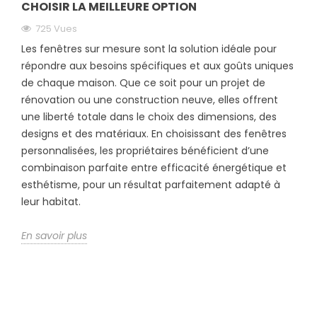
CHOISIR LA MEILLEURE OPTION
725 Vues
Les fenêtres sur mesure sont la solution idéale pour
répondre aux besoins spécifiques et aux goûts uniques
de chaque maison. Que ce soit pour un projet de
rénovation ou une construction neuve, elles offrent
une liberté totale dans le choix des dimensions, des
designs et des matériaux. En choisissant des fenêtres
personnalisées, les propriétaires bénéficient d’une
combinaison parfaite entre efficacité énergétique et
esthétisme, pour un résultat parfaitement adapté à
leur habitat.
En savoir plus