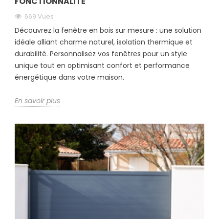
FONCTIONNALITÉ
669 Vues
Découvrez la fenêtre en bois sur mesure : une solution
idéale alliant charme naturel, isolation thermique et
durabilité. Personnalisez vos fenêtres pour un style
unique tout en optimisant confort et performance
énergétique dans votre maison.
En savoir plus