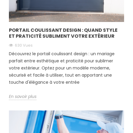
PORTAIL COULISSANT DESIGN : QUAND STYLE
ET PRATICITÉ SUBLIMENT VOTRE EXTÉRIEUR
630 Vues
Découvrez le portail coulissant design : un mariage
parfait entre esthétique et praticité pour sublimer
votre extérieur. Optez pour un modèle moderne,
sécurisé et facile à utiliser, tout en apportant une
touche d'élégance à votre entrée
En savoir plus