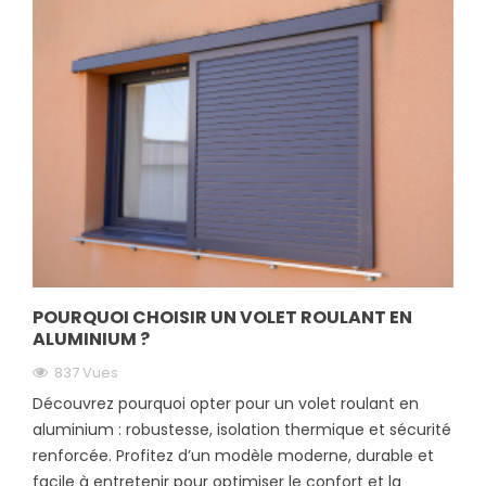
POURQUOI CHOISIR UN VOLET ROULANT EN
ALUMINIUM ?
837 Vues
Découvrez pourquoi opter pour un volet roulant en
aluminium : robustesse, isolation thermique et sécurité
renforcée. Profitez d’un modèle moderne, durable et
facile à entretenir pour optimiser le confort et la