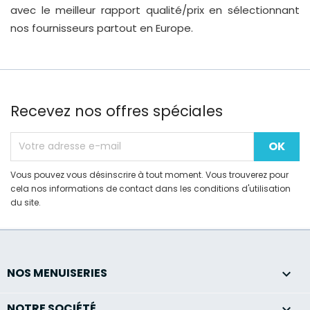
avec le meilleur rapport qualité/prix en sélectionnant
nos fournisseurs partout en Europe.
Recevez nos offres spéciales
Vous pouvez vous désinscrire à tout moment. Vous trouverez pour
cela nos informations de contact dans les conditions d'utilisation
du site.
NOS MENUISERIES

NOTRE SOCIÉTÉ
