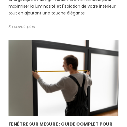
maximiser la luminosité et l'isolation de votre intérieur
tout en ajoutant une touche élégante
En savoir plus
FENÊTRE SUR MESURE : GUIDE COMPLET POUR