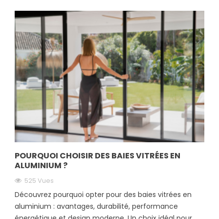
POURQUOI CHOISIR DES BAIES VITRÉES EN
ALUMINIUM ?
525 Vues
Découvrez pourquoi opter pour des baies vitrées en
aluminium : avantages, durabilité, performance
énergétique et design moderne. Un choix idéal pour