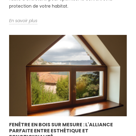
protection de votre habitat.
En savoir plus
FENÊTRE EN BOIS SUR MESURE : L'ALLIANCE
PARFAITE ENTRE ESTHÉTIQUE ET